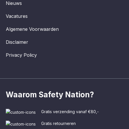
Nieuws
Vacatures
Algemene Voorwaarden
Disclaimer
Privacy Policy
Waarom Safety Nation?
Gratis verzending vanaf €80,-
Gratis retourneren