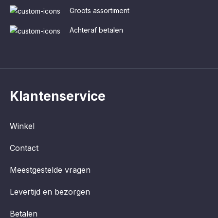
Groots assortiment
Achteraf betalen
Klantenservice
Winkel
Contact
Meestgestelde vragen
Levertijd en bezorgen
Betalen