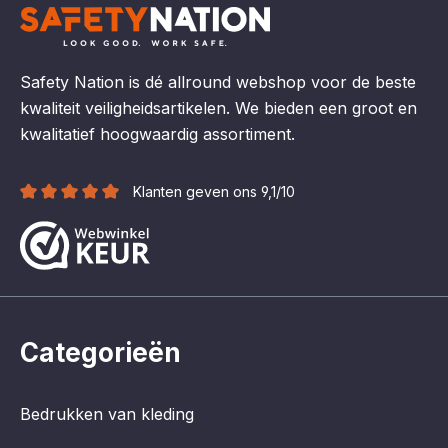
Safety Nation is dé allround webshop voor de beste
kwaliteit veiligheidsartikelen. We bieden een groot en
kwalitatief hoogwaardig assortiment.
Klanten geven ons 9,1/10
Categorieën
Bedrukken van kleding