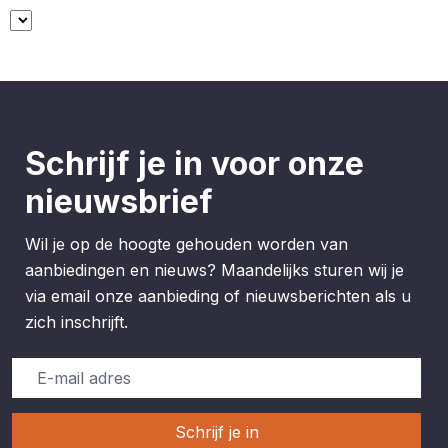
Schrijf je in voor onze
nieuwsbrief
Wil je op de hoogte gehouden worden van
aanbiedingen en nieuws? Maandelijks sturen wij je
via email onze aanbieding of nieuwsberichten als u
zich inschrijft.
Schrijf je in