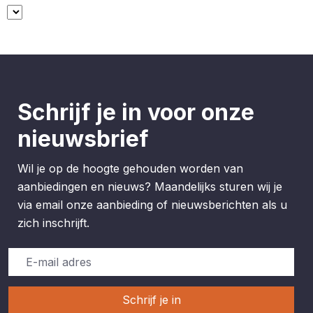
verlengde achterzijde voor
een optimale pasvorm tijdens
lange werkdagen
Schrijf je in voor onze
nieuwsbrief
Wil je op de hoogte gehouden worden van
aanbiedingen en nieuws? Maandelijks sturen wij je
via email onze aanbieding of nieuwsberichten als u
zich inschrijft.
Schrijf je in