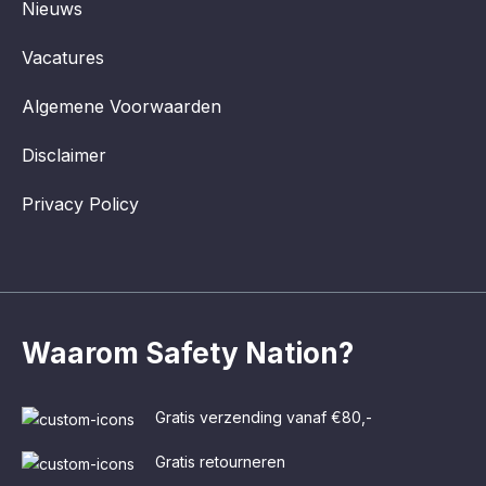
Nieuws
Vacatures
Algemene Voorwaarden
Disclaimer
Privacy Policy
Waarom Safety Nation?
Gratis verzending vanaf €80,-
Gratis retourneren