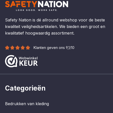
Safety Nation is dé allround webshop voor de beste
kwaliteit veiligheidsartikelen. We bieden een groot en
kwalitatief hoogwaardig assortiment.
Klanten geven ons 9,1/10
Categorieën
Bedrukken van kleding