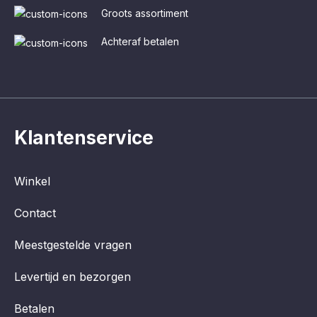
Groots assortiment
Achteraf betalen
Klantenservice
Winkel
Contact
Meestgestelde vragen
Levertijd en bezorgen
Betalen