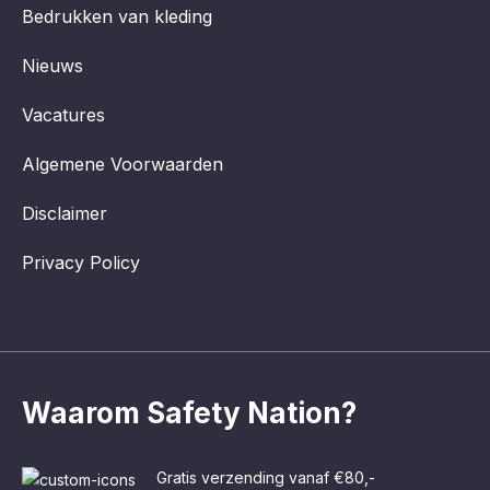
Bedrukken van kleding
Nieuws
Vacatures
Algemene Voorwaarden
Disclaimer
Privacy Policy
Waarom Safety Nation?
Gratis verzending vanaf €80,-