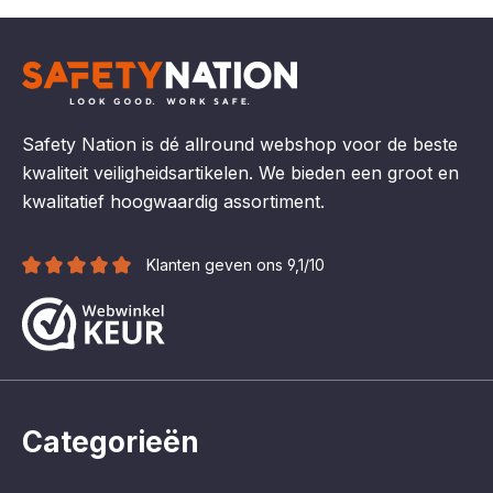
Safety Nation is dé allround webshop voor de beste
kwaliteit veiligheidsartikelen. We bieden een groot en
kwalitatief hoogwaardig assortiment.
Klanten geven ons 9,1/10
Categorieën