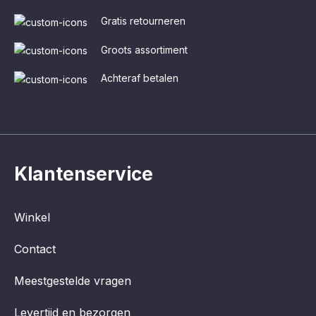
Gratis retourneren
Groots assortiment
Achteraf betalen
Klantenservice
Winkel
Contact
Meestgestelde vragen
Levertijd en bezorgen