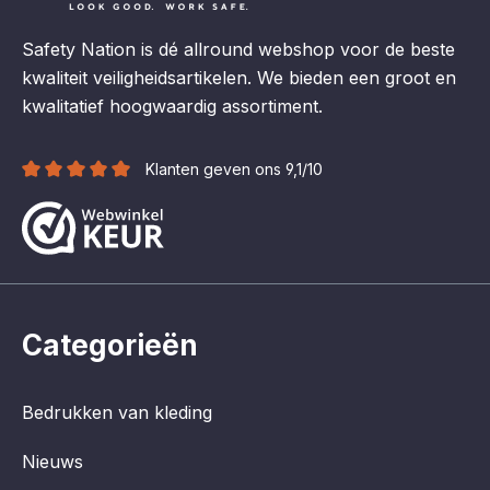
Safety Nation is dé allround webshop voor de beste
kwaliteit veiligheidsartikelen. We bieden een groot en
kwalitatief hoogwaardig assortiment.
Klanten geven ons 9,1/10
Categorieën
Bedrukken van kleding
Nieuws