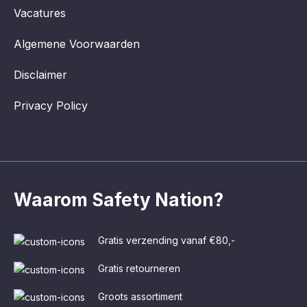
Vacatures
Algemene Voorwaarden
Disclaimer
Privacy Policy
Waarom Safety Nation?
Gratis verzending vanaf €80,-
Gratis retourneren
Groots assortiment