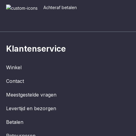
Achteraf betalen
Klantenservice
Winkel
Contact
Meestgestelde vragen
Levertijd en bezorgen
Betalen
Retourneren