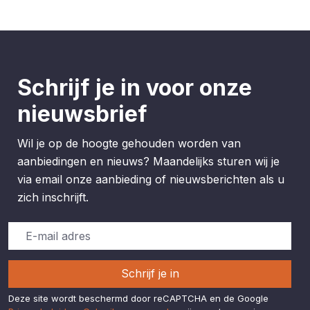
Schrijf je in voor onze
nieuwsbrief
Wil je op de hoogte gehouden worden van
aanbiedingen en nieuws? Maandelijks sturen wij je
via email onze aanbieding of nieuwsberichten als u
zich inschrijft.
Schrijf je in
Deze site wordt beschermd door reCAPTCHA en de Google