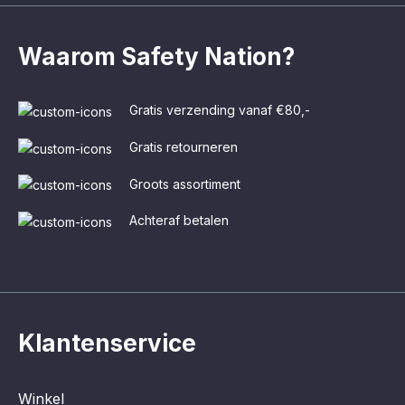
Waarom Safety Nation?
Gratis verzending vanaf €80,-
Gratis retourneren
Groots assortiment
Achteraf betalen
Klantenservice
Winkel