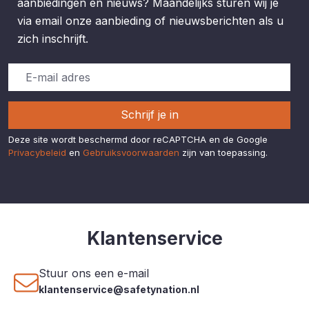
aanbiedingen en nieuws? Maandelijks sturen wij je
via email onze aanbieding of nieuwsberichten als u
zich inschrijft.
Schrijf je in
Deze site wordt beschermd door reCAPTCHA en de Google
Privacybeleid
en
Gebruiksvoorwaarden
zijn van toepassing.
Klantenservice
Stuur ons een e-mail
klantenservice@safetynation.nl