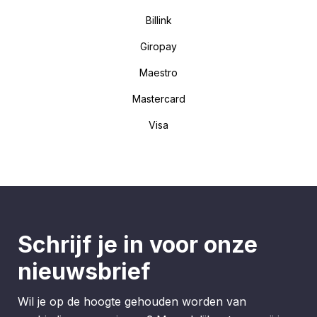
Billink
Giropay
Maestro
Mastercard
Visa
Schrijf je in voor onze
nieuwsbrief
Wil je op de hoogte gehouden worden van