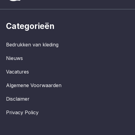
Categorieën
Bedrukken van kleding
Nieuws
Vacatures
Algemene Voorwaarden
Disclaimer
Privacy Policy