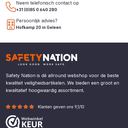
Neem telefonisch contact op
+31 (0)85 0 640 280
Persoonlijk advies?
Hofkamp 20 in Geleen
Safety Nation is dé allround webshop voor de beste
kwaliteit veiligheidsartikelen. We bieden een groot en
kwalitatief hoogwaardig assortiment.
Klanten geven ons 9,1/10