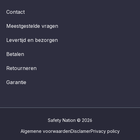
Contact
Meestgestelde vragen
Levertijd en bezorgen
Betalen
Retourneren
Garantie
Safety Nation © 2026
Algemene voorwaarden
Disclamer
Privacy policy