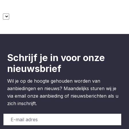
verticale libel. Lengte: 300 mm
Schrijf je in voor onze
nieuwsbrief
Wil je op de hoogte gehouden worden van
aanbiedingen en nieuws? Maandelijks sturen wij je
via email onze aanbieding of nieuwsberichten als u
zich inschrijft.