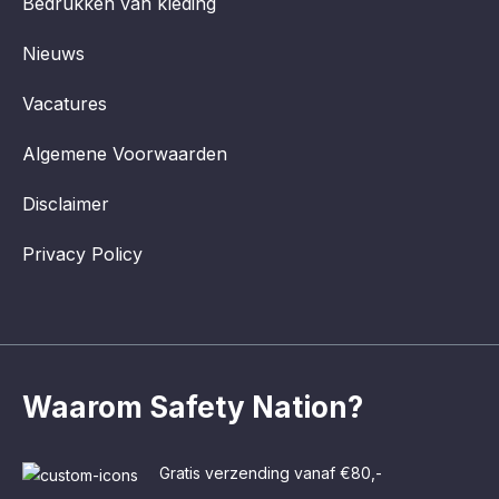
Bedrukken van kleding
Nieuws
Vacatures
Algemene Voorwaarden
Disclaimer
Privacy Policy
Waarom Safety Nation?
Gratis verzending vanaf €80,-