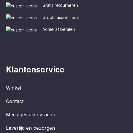
Gratis retourneren
Groots assortiment
Achteraf betalen
Klantenservice
Winkel
Contact
Meestgestelde vragen
Levertijd en bezorgen