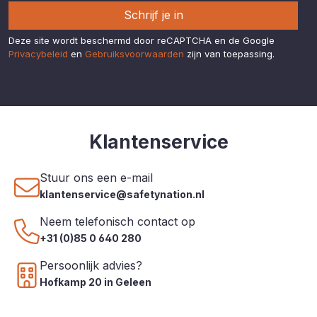
Schrijf je in
Deze site wordt beschermd door reCAPTCHA en de Google
Privacybeleid
en
Gebruiksvoorwaarden
zijn van toepassing.
Klantenservice
Stuur ons een e-mail
klantenservice@safetynation.nl
Neem telefonisch contact op
+31 (0)85 0 640 280
Persoonlijk advies?
Hofkamp 20 in Geleen