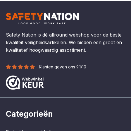
Safety Nation is dé allround webshop voor de beste
kwaliteit veiligheidsartikelen. We bieden een groot en
kwalitatief hoogwaardig assortiment.
Klanten geven ons 9,1/10
Categorieën