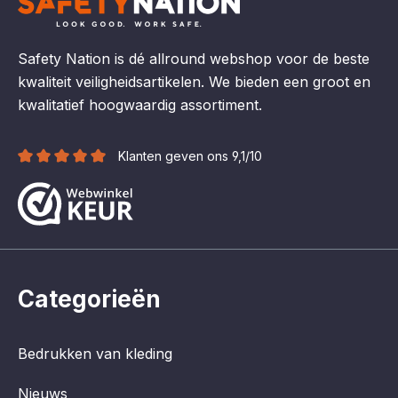
Safety Nation is dé allround webshop voor de beste
kwaliteit veiligheidsartikelen. We bieden een groot en
kwalitatief hoogwaardig assortiment.
Klanten geven ons 9,1/10
Categorieën
Bedrukken van kleding
Nieuws