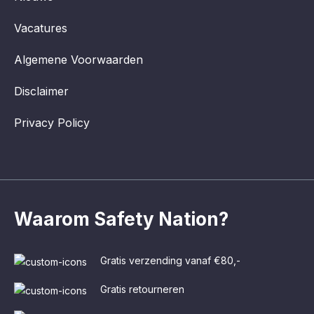
Vacatures
Algemene Voorwaarden
Disclaimer
Privacy Policy
Waarom Safety Nation?
Gratis verzending vanaf €80,-
Gratis retourneren