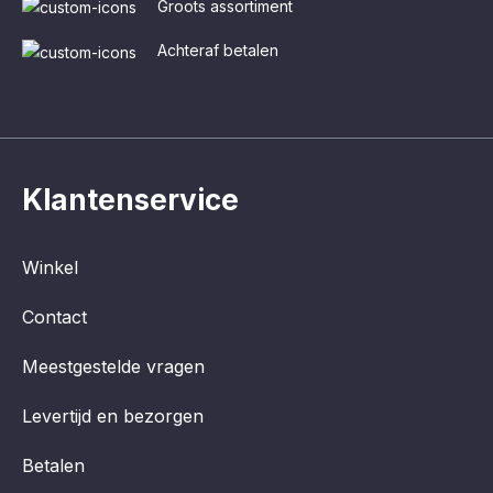
Groots assortiment
Achteraf betalen
Klantenservice
Winkel
Contact
Meestgestelde vragen
Levertijd en bezorgen
Betalen