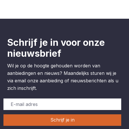
Schrijf je in voor onze
nieuwsbrief
Wil je op de hoogte gehouden worden van
aanbiedingen en nieuws? Maandelijks sturen wij je
via email onze aanbieding of nieuwsberichten als u
zich inschrijft.
Schrijf je in