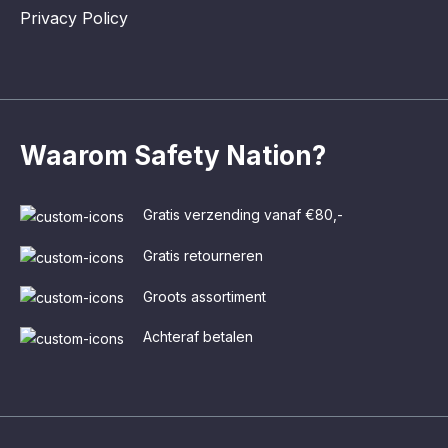
Privacy Policy
Waarom Safety Nation?
Gratis verzending vanaf €80,-
Gratis retourneren
Groots assortiment
Achteraf betalen