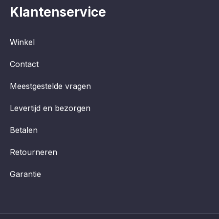
Klantenservice
Winkel
Contact
Meestgestelde vragen
Levertijd en bezorgen
Betalen
Retourneren
Garantie