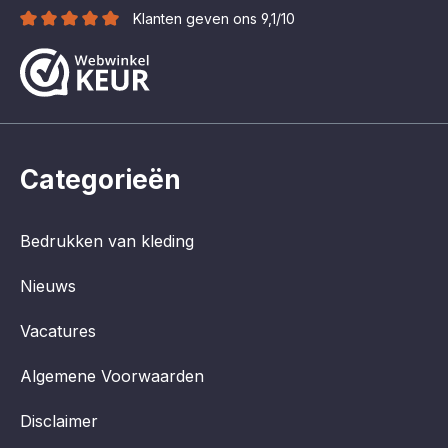
Klanten geven ons 9,1/10
Categorieën
Bedrukken van kleding
Nieuws
Vacatures
Algemene Voorwaarden
Disclaimer