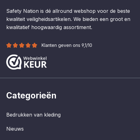
Safety Nation is dé allround webshop voor de beste
kwaliteit veiligheidsartikelen. We bieden een groot en
kwalitatief hoogwaardig assortiment.
Klanten geven ons 9,1/10
Categorieën
Bedrukken van kleding
Nieuws