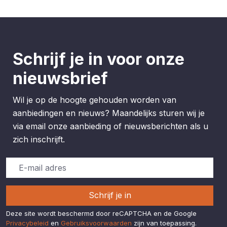
Schrijf je in voor onze
nieuwsbrief
Wil je op de hoogte gehouden worden van
aanbiedingen en nieuws? Maandelijks sturen wij je
via email onze aanbieding of nieuwsberichten als u
zich inschrijft.
Schrijf je in
Deze site wordt beschermd door reCAPTCHA en de Google
Privacybeleid
en
Gebruiksvoorwaarden
zijn van toepassing.