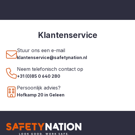
Klantenservice
Stuur ons een e-mail
klantenservice@safetynation.nl
Neem telefonisch contact op
+31 (0)85 0 640 280
Persoonlijk advies?
Hofkamp 20 in Geleen