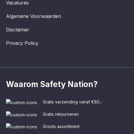
Vacatures
Algemene Voorwaarden
Disclaimer
Privacy Policy
Waarom Safety Nation?
Gratis verzending vanaf €80,-
Gratis retourneren
Groots assortiment