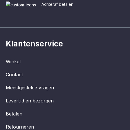
Achteraf betalen
Klantenservice
Winkel
Contact
Meestgestelde vragen
Levertijd en bezorgen
Betalen
Retourneren