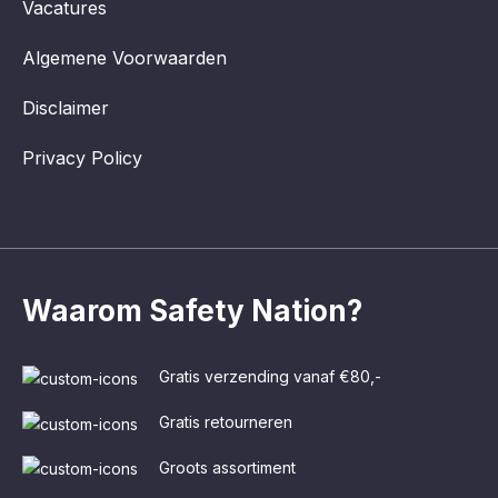
Vacatures
Algemene Voorwaarden
Disclaimer
Privacy Policy
Waarom Safety Nation?
Gratis verzending vanaf €80,-
Gratis retourneren
Groots assortiment