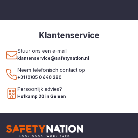
Klantenservice
Stuur ons een e-mail
klantenservice@safetynation.nl
Neem telefonisch contact op
+31 (0)85 0 640 280
Persoonlijk advies?
Hofkamp 20 in Geleen