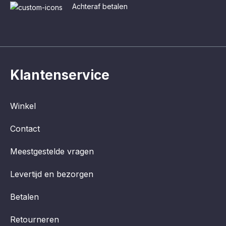
Achteraf betalen
Klantenservice
Winkel
Contact
Meestgestelde vragen
Levertijd en bezorgen
Betalen
Retourneren