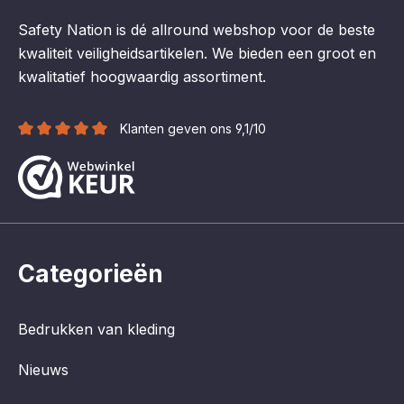
Safety Nation is dé allround webshop voor de beste
kwaliteit veiligheidsartikelen. We bieden een groot en
kwalitatief hoogwaardig assortiment.
Klanten geven ons 9,1/10
Categorieën
Bedrukken van kleding
Nieuws