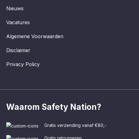
Nieuws
Vacatures
Algemene Voorwaarden
Disclaimer
Privacy Policy
Waarom Safety Nation?
Gratis verzending vanaf €80,-
Gratis retourneren