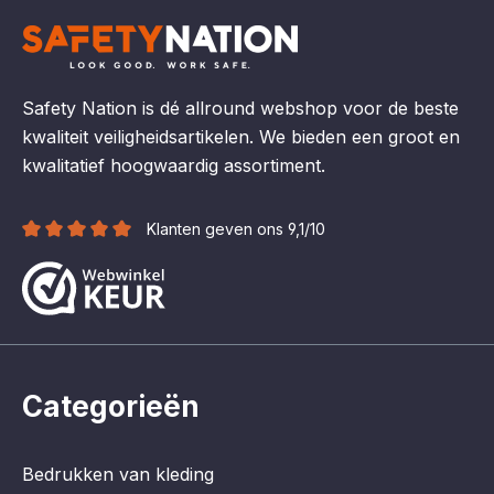
Safety Nation is dé allround webshop voor de beste
kwaliteit veiligheidsartikelen. We bieden een groot en
kwalitatief hoogwaardig assortiment.
Klanten geven ons 9,1/10
Categorieën
Bedrukken van kleding