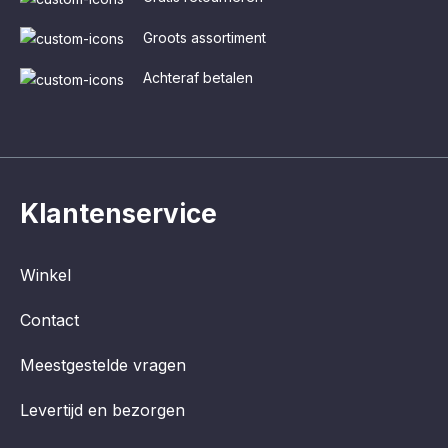
Groots assortiment
Achteraf betalen
Klantenservice
Winkel
Contact
Meestgestelde vragen
Levertijd en bezorgen