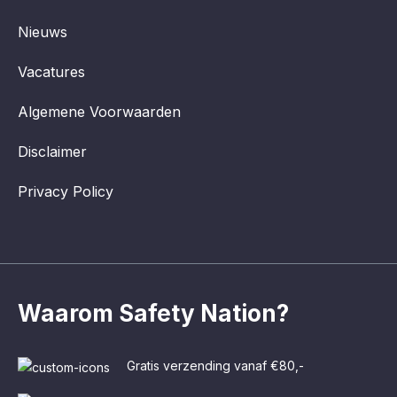
Nieuws
Vacatures
Algemene Voorwaarden
Disclaimer
Privacy Policy
Waarom Safety Nation?
Gratis verzending vanaf €80,-