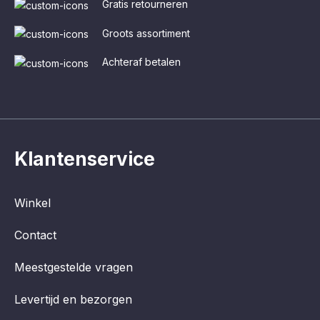
Gratis retourneren
Groots assortiment
Achteraf betalen
Klantenservice
Winkel
Contact
Meestgestelde vragen
Levertijd en bezorgen