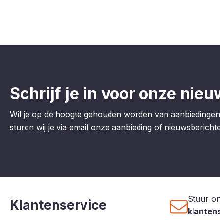
Schrijf je in voor onze nieu
Wil je op de hoogte gehouden worden van aanbiedingen
sturen wij je via email onze aanbieding of nieuwsberichten
Stuur on
Klantenservice
klanten