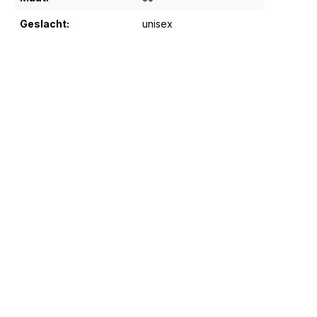
Geslacht:
unisex