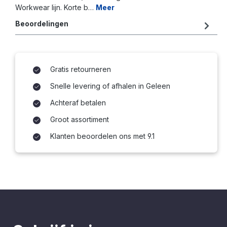
Workwear lijn. Korte b…
Meer
Beoordelingen
Gratis retourneren
Snelle levering of afhalen in Geleen
Achteraf betalen
Groot assortiment
Klanten beoordelen ons met 9.1