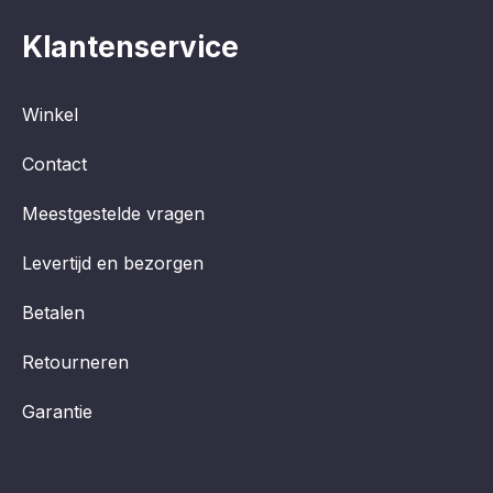
Klantenservice
Winkel
Contact
Meestgestelde vragen
Levertijd en bezorgen
Betalen
Retourneren
Garantie