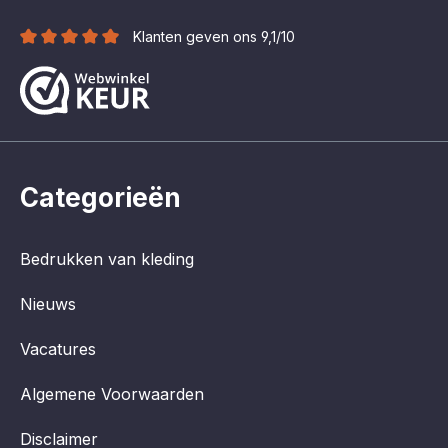
Klanten geven ons 9,1/10
Categorieën
Bedrukken van kleding
Nieuws
Vacatures
Algemene Voorwaarden
Disclaimer