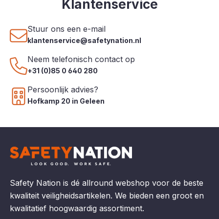
Klantenservice
Stuur ons een e-mail
klantenservice@safetynation.nl
Neem telefonisch contact op
+31 (0)85 0 640 280
Persoonlijk advies?
Hofkamp 20 in Geleen
Safety Nation is dé allround webshop voor de beste
kwaliteit veiligheidsartikelen. We bieden een groot en
kwalitatief hoogwaardig assortiment.