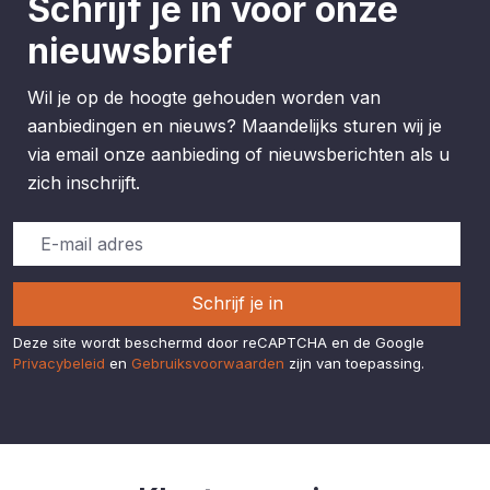
Schrijf je in voor onze
nieuwsbrief
Wil je op de hoogte gehouden worden van
aanbiedingen en nieuws? Maandelijks sturen wij je
via email onze aanbieding of nieuwsberichten als u
zich inschrijft.
Schrijf je in
Deze site wordt beschermd door reCAPTCHA en de Google
Privacybeleid
en
Gebruiksvoorwaarden
zijn van toepassing.