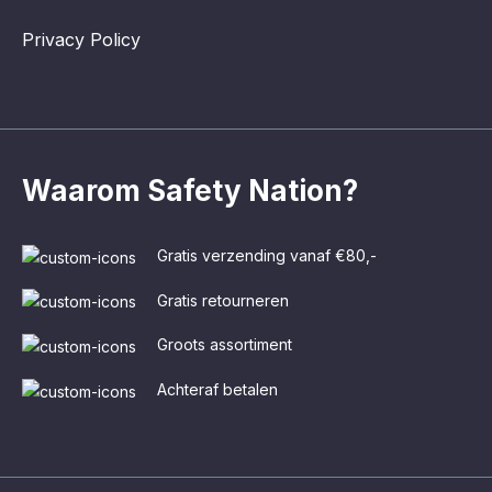
Privacy Policy
Waarom Safety Nation?
Gratis verzending vanaf €80,-
Gratis retourneren
Groots assortiment
Achteraf betalen