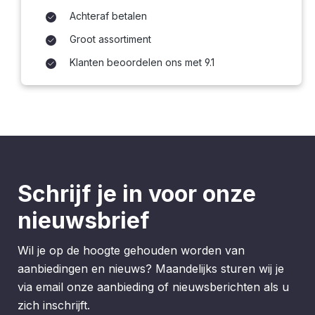
Achteraf betalen
Groot assortiment
Klanten beoordelen ons met 9.1
Schrijf je in voor onze
nieuwsbrief
Wil je op de hoogte gehouden worden van
aanbiedingen en nieuws? Maandelijks sturen wij je
via email onze aanbieding of nieuwsberichten als u
zich inschrijft.