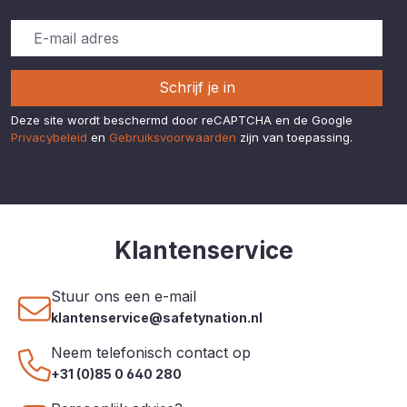
Schrijf je in
Deze site wordt beschermd door reCAPTCHA en de Google
Privacybeleid
en
Gebruiksvoorwaarden
zijn van toepassing.
Klantenservice
Stuur ons een e-mail
klantenservice@safetynation.nl
Neem telefonisch contact op
+31 (0)85 0 640 280