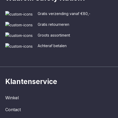
Gratis verzending vanaf €80,-
Gratis retourneren
Groots assortiment
Achteraf betalen
Klantenservice
Winkel
Contact