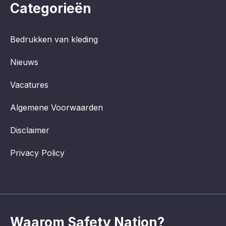
Categorieën
Bedrukken van kleding
Nieuws
Vacatures
Algemene Voorwaarden
Disclaimer
Privacy Policy
Waarom Safety Nation?