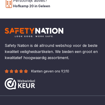
Persoonlijk advies?
Hofkamp 20 in Geleen
Safety Nation is dé allround webshop voor de beste
kwaliteit veiligheidsartikelen. We bieden een groot en
kwalitatief hoogwaardig assortiment.
Klanten geven ons 9,1/10