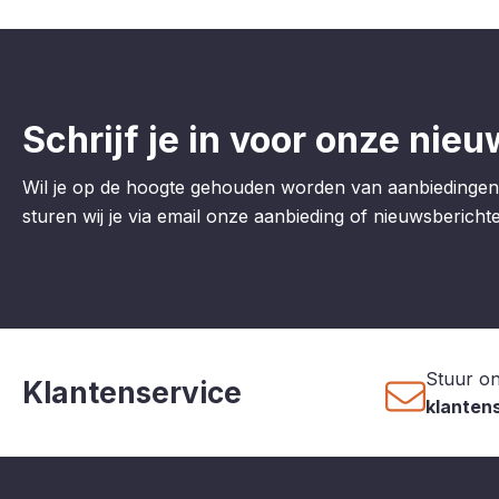
Schrijf je in voor onze nieu
Wil je op de hoogte gehouden worden van aanbiedingen
sturen wij je via email onze aanbieding of nieuwsberichten
Stuur on
Klantenservice
klanten