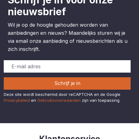
nieuwsbrief
Wil je op de hoogte gehouden worden van
aanbiedingen en nieuws? Maandelijks sturen wij je
via email onze aanbieding of nieuwsberichten als u
zich inschrijft.
Schrijf je in
Deze site wordt beschermd door reCAPTCHA en de Google
Privacybeleid
en
Gebruiksvoorwaarden
zijn van toepassing.
Klantenservice