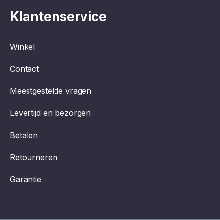
Klantenservice
Winkel
Contact
Meestgestelde vragen
Levertijd en bezorgen
Betalen
Retourneren
Garantie