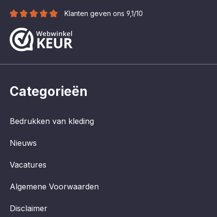
Klanten geven ons 9,1/10
Categorieën
Bedrukken van kleding
Nieuws
Vacatures
Algemene Voorwaarden
Disclaimer