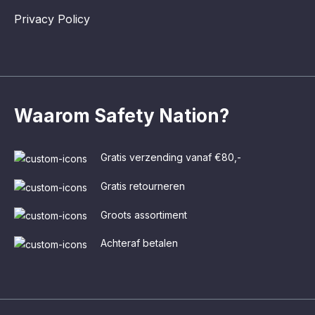
Privacy Policy
Waarom Safety Nation?
Gratis verzending vanaf €80,-
Gratis retourneren
Groots assortiment
Achteraf betalen