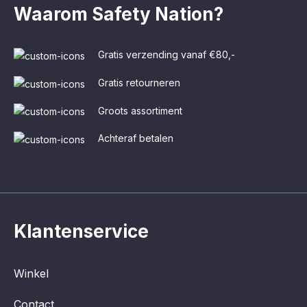
Waarom Safety Nation?
Gratis verzending vanaf €80,-
Gratis retourneren
Groots assortiment
Achteraf betalen
Klantenservice
Winkel
Contact