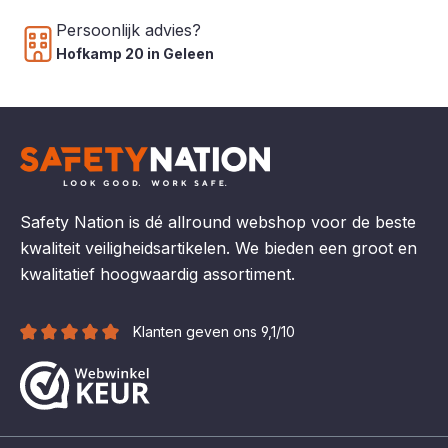
Persoonlijk advies?
Hofkamp 20 in Geleen
Safety Nation is dé allround webshop voor de beste
kwaliteit veiligheidsartikelen. We bieden een groot en
kwalitatief hoogwaardig assortiment.
Klanten geven ons 9,1/10