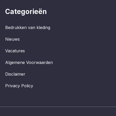
Categorieën
Bedrukken van kleding
Nieuws
Vacatures
Algemene Voorwaarden
Disclaimer
Privacy Policy