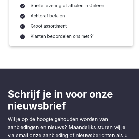
Snelle levering of afhalen in Geleen
Achteraf betalen
Groot assortiment
Klanten beoordelen ons met 9.1
Schrijf je in voor onze
nieuwsbrief
Wil je op de hoogte gehouden worden van
aanbiedingen en nieuws? Maandelijks sturen wij je
via email onze aanbieding of nieuwsberichten als u