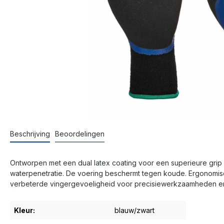
Beschrijving
Beoordelingen
Ontworpen met een dual latex coating voor een superieure grip
waterpenetratie. De voering beschermt tegen koude. Ergonomisc
verbeterde vingergevoeligheid voor precisiewerkzaamheden en
Kleur:
blauw/zwart