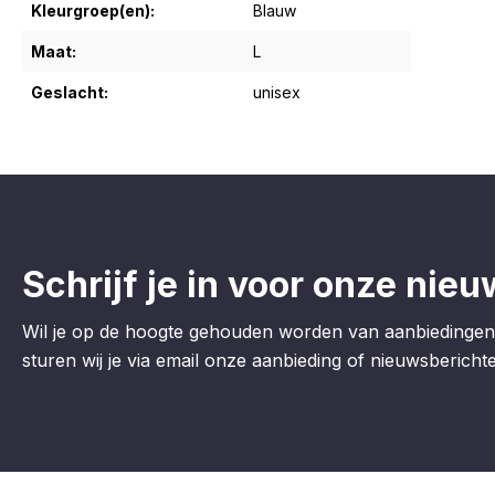
Kleurgroep(en):
Blauw
Maat:
L
Geslacht:
unisex
Schrijf je in voor onze nieu
Wil je op de hoogte gehouden worden van aanbiedingen
sturen wij je via email onze aanbieding of nieuwsberichten