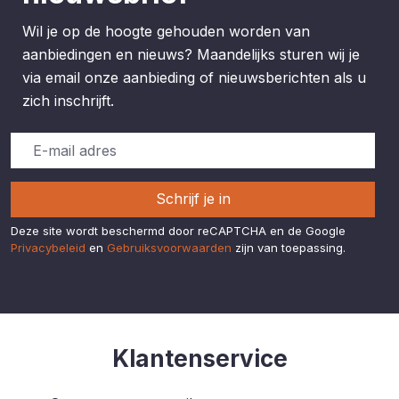
Wil je op de hoogte gehouden worden van
aanbiedingen en nieuws? Maandelijks sturen wij je
via email onze aanbieding of nieuwsberichten als u
zich inschrijft.
Schrijf je in
Deze site wordt beschermd door reCAPTCHA en de Google
Privacybeleid
en
Gebruiksvoorwaarden
zijn van toepassing.
Klantenservice