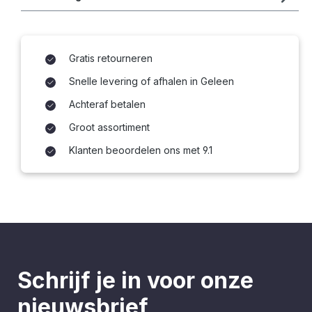
Gratis retourneren
Snelle levering of afhalen in Geleen
Achteraf betalen
Groot assortiment
Klanten beoordelen ons met 9.1
Schrijf je in voor onze
nieuwsbrief