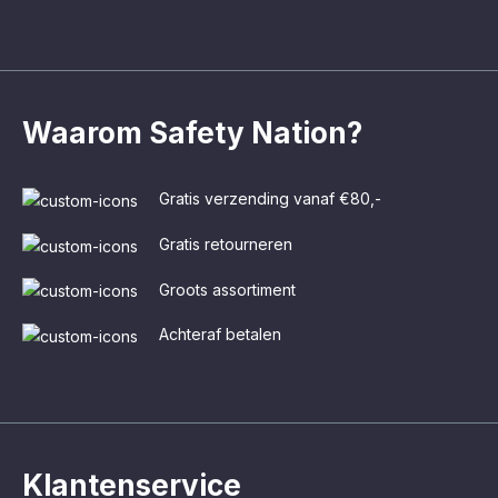
Waarom Safety Nation?
Gratis verzending vanaf €80,-
Gratis retourneren
Groots assortiment
Achteraf betalen
Klantenservice