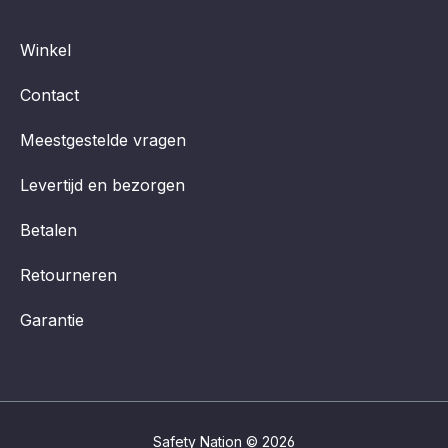
Winkel
Contact
Meestgestelde vragen
Levertijd en bezorgen
Betalen
Retourneren
Garantie
Safety Nation © 2026