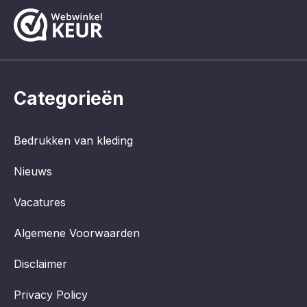
Categorieën
Bedrukken van kleding
Nieuws
Vacatures
Algemene Voorwaarden
Disclaimer
Privacy Policy