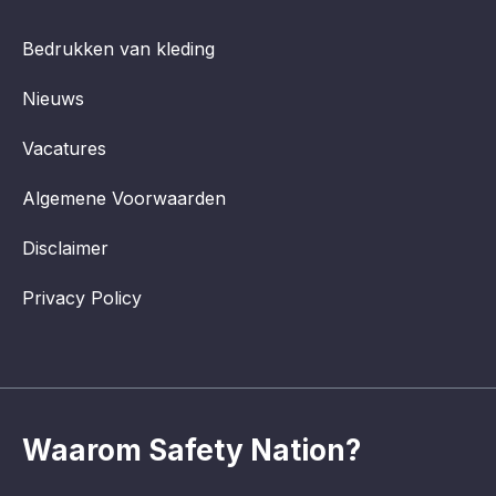
Bedrukken van kleding
Nieuws
Vacatures
Algemene Voorwaarden
Disclaimer
Privacy Policy
Waarom Safety Nation?