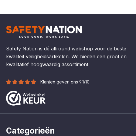
Safety Nation is dé allround webshop voor de beste
kwaliteit veiligheidsartikelen. We bieden een groot en
kwalitatief hoogwaardig assortiment.
Klanten geven ons 9,1/10
Categorieën