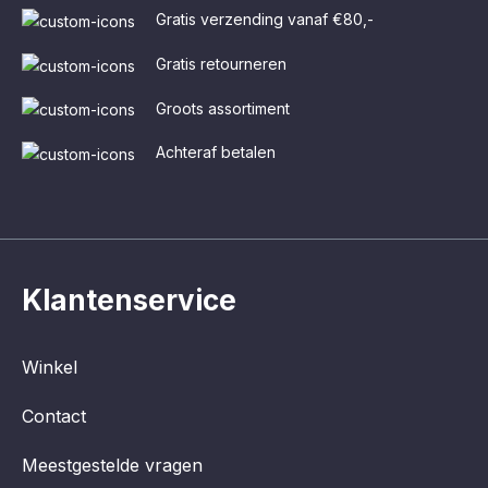
Gratis verzending vanaf €80,-
Gratis retourneren
Groots assortiment
Achteraf betalen
Klantenservice
Winkel
Contact
Meestgestelde vragen