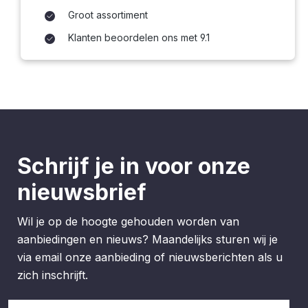
Groot assortiment
Klanten beoordelen ons met 9.1
Schrijf je in voor onze
nieuwsbrief
Wil je op de hoogte gehouden worden van
aanbiedingen en nieuws? Maandelijks sturen wij je
via email onze aanbieding of nieuwsberichten als u
zich inschrijft.