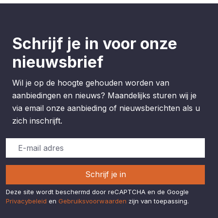
Schrijf je in voor onze
nieuwsbrief
Wil je op de hoogte gehouden worden van
aanbiedingen en nieuws? Maandelijks sturen wij je
via email onze aanbieding of nieuwsberichten als u
zich inschrijft.
Schrijf je in
Deze site wordt beschermd door reCAPTCHA en de Google
Privacybeleid
en
Gebruiksvoorwaarden
zijn van toepassing.