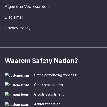
Algemene Voorwaarden
Disclaimer
Privacy Policy
Waarom Safety Nation?
Gratis verzending vanaf €80,-
Gratis retourneren
Groots assortiment
Achteraf betalen