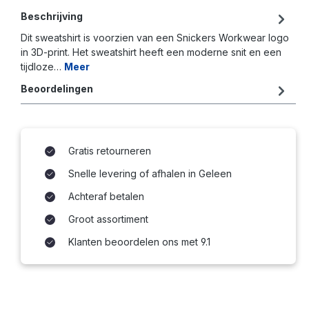
Beschrijving
Dit sweatshirt is voorzien van een Snickers Workwear logo
in 3D-print. Het sweatshirt heeft een moderne snit en een
tijdloze…
Meer
Beoordelingen
Gratis retourneren
Snelle levering of afhalen in Geleen
Achteraf betalen
Groot assortiment
Klanten beoordelen ons met 9.1