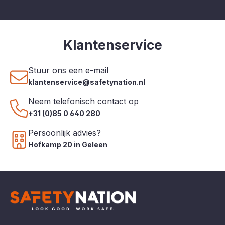
Klantenservice
Stuur ons een e-mail
klantenservice@safetynation.nl
Neem telefonisch contact op
+31 (0)85 0 640 280
Persoonlijk advies?
Hofkamp 20 in Geleen