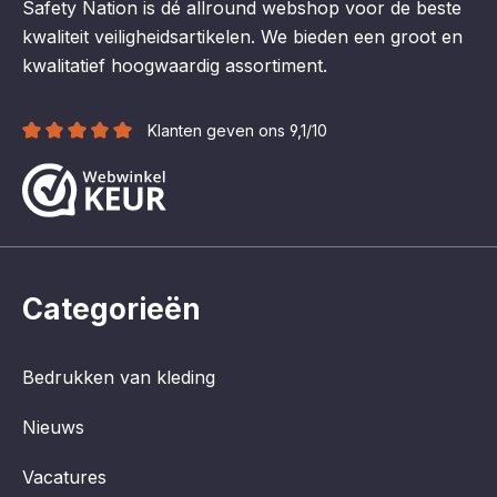
Safety Nation is dé allround webshop voor de beste
kwaliteit veiligheidsartikelen. We bieden een groot en
kwalitatief hoogwaardig assortiment.
Klanten geven ons 9,1/10
Categorieën
Bedrukken van kleding
Nieuws
Vacatures