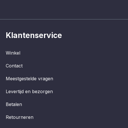
Klantenservice
Winkel
Contact
Meestgestelde vragen
Levertijd en bezorgen
Betalen
Retourneren