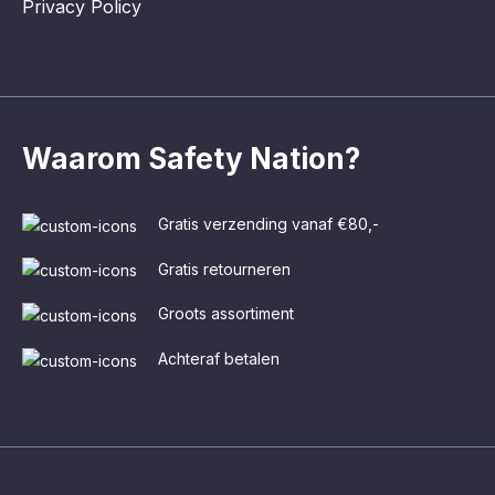
Privacy Policy
Waarom Safety Nation?
Gratis verzending vanaf €80,-
Gratis retourneren
Groots assortiment
Achteraf betalen