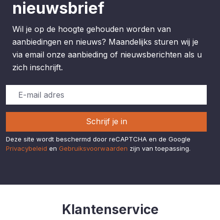
nieuwsbrief
Wil je op de hoogte gehouden worden van
aanbiedingen en nieuws? Maandelijks sturen wij je
via email onze aanbieding of nieuwsberichten als u
zich inschrijft.
Schrijf je in
Deze site wordt beschermd door reCAPTCHA en de Google
Privacybeleid
en
Gebruiksvoorwaarden
zijn van toepassing.
Klantenservice