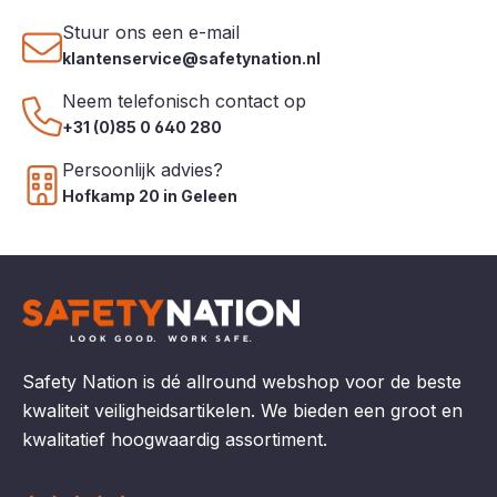
Stuur ons een e-mail
klantenservice@safetynation.nl
Neem telefonisch contact op
+31 (0)85 0 640 280
Persoonlijk advies?
Hofkamp 20 in Geleen
Safety Nation is dé allround webshop voor de beste
kwaliteit veiligheidsartikelen. We bieden een groot en
kwalitatief hoogwaardig assortiment.