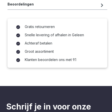
Beoordelingen
Gratis retourneren
Snelle levering of afhalen in Geleen
Achteraf betalen
Groot assortiment
Klanten beoordelen ons met 9.1
Schrijf je in voor onze