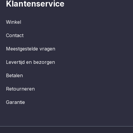
Klantenservice
Winkel
Contact
Meestgestelde vragen
Levertijd en bezorgen
Betalen
Retourneren
Garantie