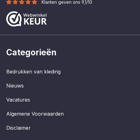
Klanten geven ons 9,1/10
Categorieën
Bedrukken van kleding
Nieuws
Vacatures
Algemene Voorwaarden
Disclaimer