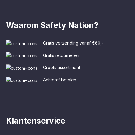
Waarom Safety Nation?
Gratis verzending vanaf €80,-
Gratis retourneren
Groots assortiment
Achteraf betalen
Klantenservice