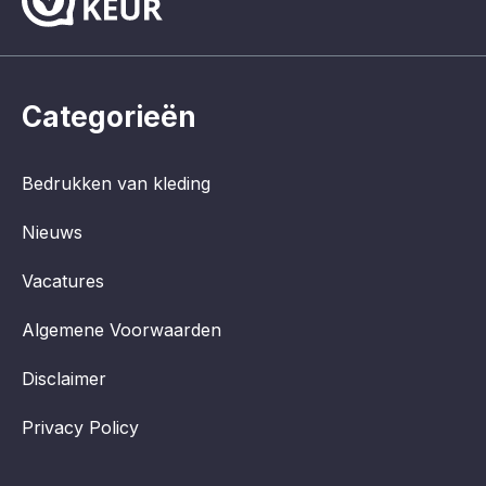
Categorieën
Bedrukken van kleding
Nieuws
Vacatures
Algemene Voorwaarden
Disclaimer
Privacy Policy