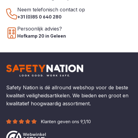
Neem telefonisch contact op
+31 (0)85 0 640 280
Persoonlijk advies?
Hofkamp 20 in Geleen
Safety Nation is dé allround webshop voor de beste
kwaliteit veiligheidsartikelen. We bieden een groot en
kwalitatief hoogwaardig assortiment.
Klanten geven ons 9,1/10