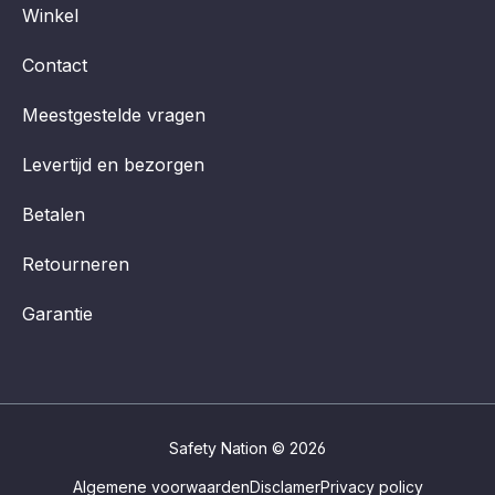
Winkel
Contact
Meestgestelde vragen
Levertijd en bezorgen
Betalen
Retourneren
Garantie
Safety Nation © 2026
Algemene voorwaarden
Disclamer
Privacy policy