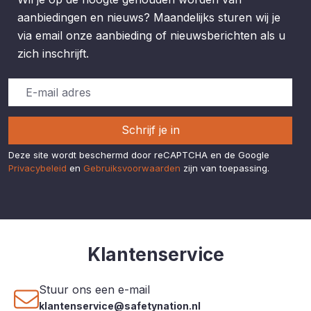
aanbiedingen en nieuws? Maandelijks sturen wij je
via email onze aanbieding of nieuwsberichten als u
zich inschrijft.
Schrijf je in
Deze site wordt beschermd door reCAPTCHA en de Google
Privacybeleid
en
Gebruiksvoorwaarden
zijn van toepassing.
Klantenservice
Stuur ons een e-mail
klantenservice@safetynation.nl