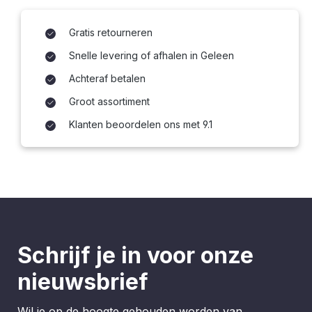
Gratis retourneren
Snelle levering of afhalen in Geleen
Achteraf betalen
Groot assortiment
Klanten beoordelen ons met 9.1
Schrijf je in voor onze
nieuwsbrief
Wil je op de hoogte gehouden worden van