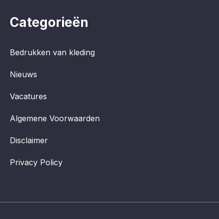
Categorieën
Bedrukken van kleding
Nieuws
Vacatures
Algemene Voorwaarden
Disclaimer
Privacy Policy