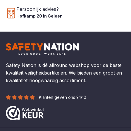
Persoonlijk advies?
Hofkamp 20 in Geleen
Safety Nation is dé allround webshop voor de beste
kwaliteit veiligheidsartikelen. We bieden een groot en
kwalitatief hoogwaardig assortiment.
Klanten geven ons 9,1/10