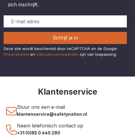
zich inschrijft.
Schrijf je in
Deze site wordt beschermd door reCAPTCHA en de Google
Privacybeleid
en
Gebruiksvoorwaarden
zijn van toepassing.
Klantenservice
Stuur ons een e-mail
klantenservice@safetynation.nl
Neem telefonisch contact op
+31 (0)85 0 640 280