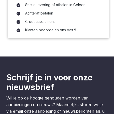
Snelle levering of afhalen in Geleen
Achteraf betalen
Groot assortiment
Klanten beoordelen ons met 9.1
Schrijf je in voor onze
nieuwsbrief
Wil je op de hoogte gehouden worden van
aanbiedingen en nieuws? Maandelijks sturen wij je
via email onze aanbieding of nieuwsberichten als u