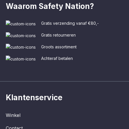
Waarom Safety Nation?
Gratis verzending vanaf €80,-
Gratis retourneren
Groots assortiment
Achteraf betalen
Klantenservice
Winkel
Contact