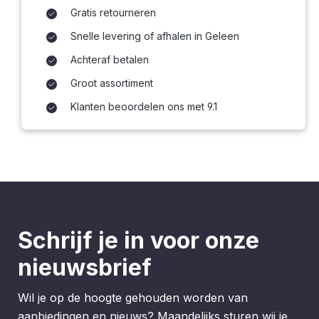
Gratis retourneren
Snelle levering of afhalen in Geleen
Achteraf betalen
Groot assortiment
Klanten beoordelen ons met 9.1
Schrijf je in voor onze
nieuwsbrief
Wil je op de hoogte gehouden worden van
aanbiedingen en nieuws? Maandelijks sturen wij je