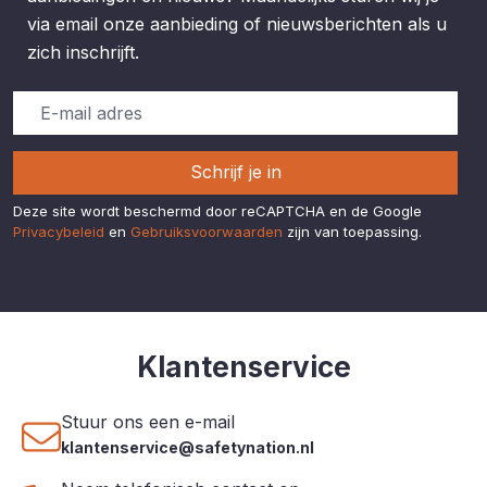
via email onze aanbieding of nieuwsberichten als u
zich inschrijft.
Schrijf je in
Deze site wordt beschermd door reCAPTCHA en de Google
Privacybeleid
en
Gebruiksvoorwaarden
zijn van toepassing.
Klantenservice
Stuur ons een e-mail
klantenservice@safetynation.nl