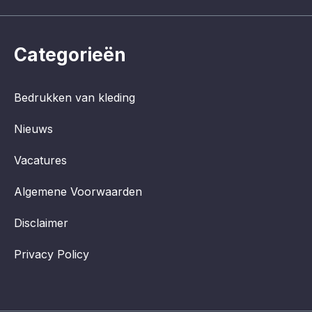
Categorieën
Bedrukken van kleding
Nieuws
Vacatures
Algemene Voorwaarden
Disclaimer
Privacy Policy