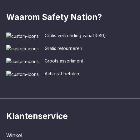
Waarom Safety Nation?
Gratis verzending vanaf €80,-
Gratis retourneren
Groots assortiment
Achteraf betalen
Klantenservice
Winkel