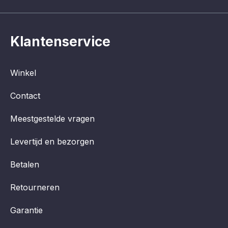
Klantenservice
Winkel
Contact
Meestgestelde vragen
Levertijd en bezorgen
Betalen
Retourneren
Garantie