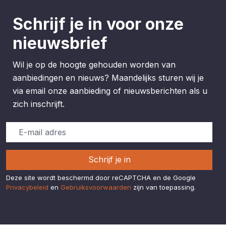
Schrijf je in voor onze
nieuwsbrief
Wil je op de hoogte gehouden worden van
aanbiedingen en nieuws? Maandelijks sturen wij je
via email onze aanbieding of nieuwsberichten als u
zich inschrijft.
Schrijf je in
Deze site wordt beschermd door reCAPTCHA en de Google
Privacybeleid
en
Gebruiksvoorwaarden
zijn van toepassing.