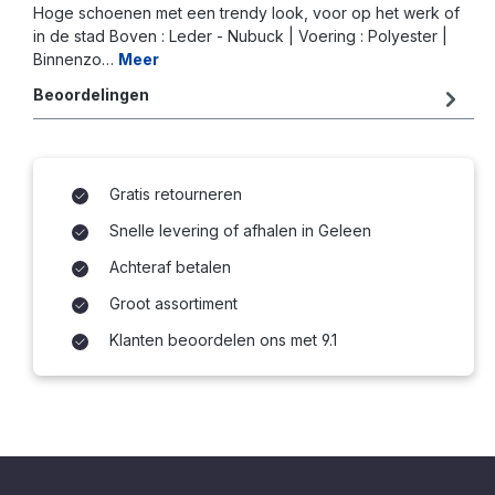
Hoge schoenen met een trendy look, voor op het werk of
in de stad Boven : Leder - Nubuck | Voering : Polyester |
Binnenzo…
Meer
Beoordelingen
Gratis retourneren
Snelle levering of afhalen in Geleen
Achteraf betalen
Groot assortiment
Klanten beoordelen ons met 9.1