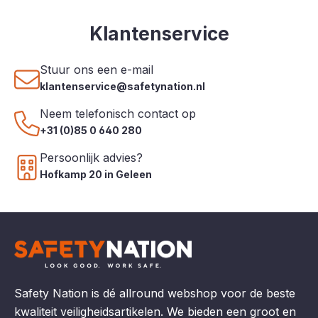
Klantenservice
Stuur ons een e-mail
klantenservice@safetynation.nl
Neem telefonisch contact op
+31 (0)85 0 640 280
Persoonlijk advies?
Hofkamp 20 in Geleen
Safety Nation is dé allround webshop voor de beste
kwaliteit veiligheidsartikelen. We bieden een groot en