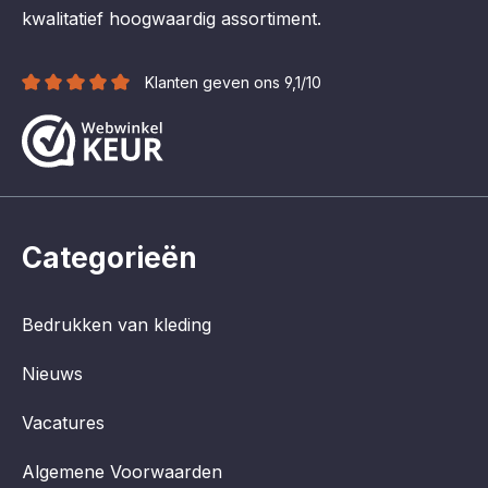
kwalitatief hoogwaardig assortiment.
Klanten geven ons 9,1/10
Categorieën
Bedrukken van kleding
Nieuws
Vacatures
Algemene Voorwaarden