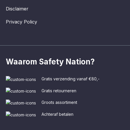
Disclaimer
Privacy Policy
Waarom Safety Nation?
Gratis verzending vanaf €80,-
Gratis retourneren
Groots assortiment
Achteraf betalen