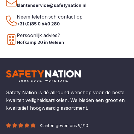
klantenservice@safetynation.nl
Neem telefonisch contact op
+31 (0)85 0 640 280
Persoonlijk advies?
Hofkamp 20 in Geleen
Safety Nation is dé allround webshop voor de beste
kwaliteit veiligheidsartikelen. We bieden een groot en
kwalitatief hoogwaardig assortiment.
Klanten geven ons 9,1/10