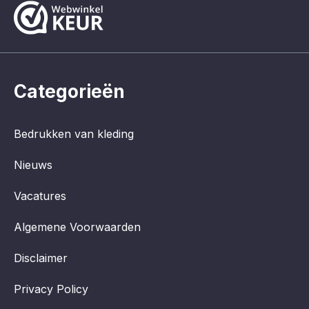
Categorieën
Bedrukken van kleding
Nieuws
Vacatures
Algemene Voorwaarden
Disclaimer
Privacy Policy