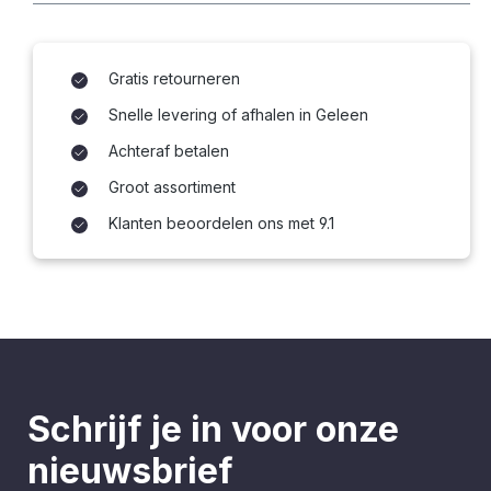
Gratis retourneren
Snelle levering of afhalen in Geleen
Achteraf betalen
Groot assortiment
Klanten beoordelen ons met 9.1
Schrijf je in voor onze
nieuwsbrief