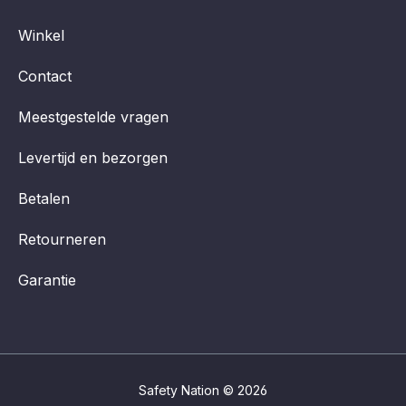
Winkel
Contact
Meestgestelde vragen
Levertijd en bezorgen
Betalen
Retourneren
Garantie
Safety Nation © 2026