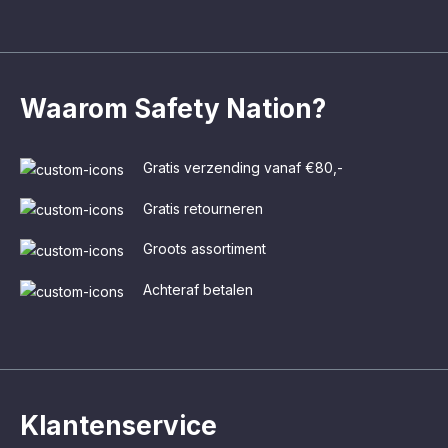
Waarom Safety Nation?
Gratis verzending vanaf €80,-
Gratis retourneren
Groots assortiment
Achteraf betalen
Klantenservice