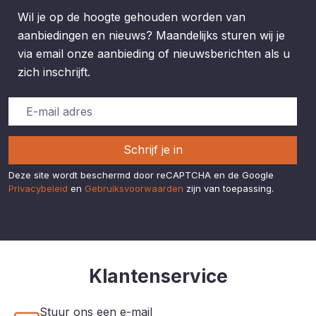
Wil je op de hoogte gehouden worden van
aanbiedingen en nieuws? Maandelijks sturen wij je
via email onze aanbieding of nieuwsberichten als u
zich inschrijft.
Schrijf je in
Deze site wordt beschermd door reCAPTCHA en de Google
Privacybeleid
en
Gebruiksvoorwaarden
zijn van toepassing.
Klantenservice
Stuur ons een e-mail