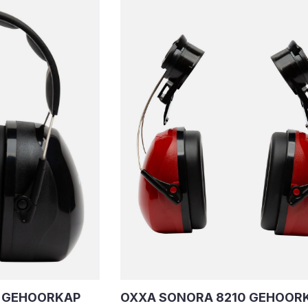
 GEHOORKAP
OXXA SONORA 8210 GEHOOR