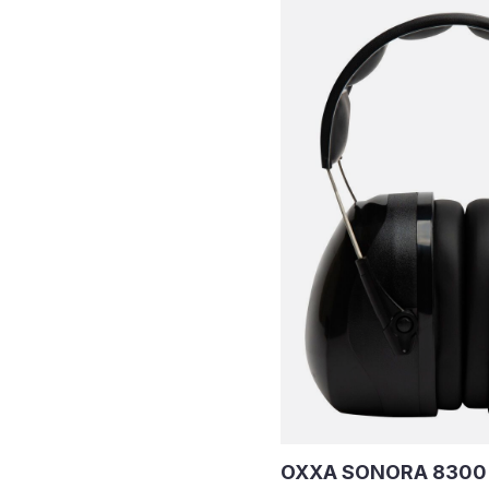
OXXA SONORA 8300