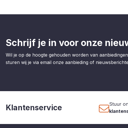
Schrijf je in voor onze nieu
Wil je op de hoogte gehouden worden van aanbiedingen
sturen wij je via email onze aanbieding of nieuwsberichten
Stuur on
Klantenservice
klanten