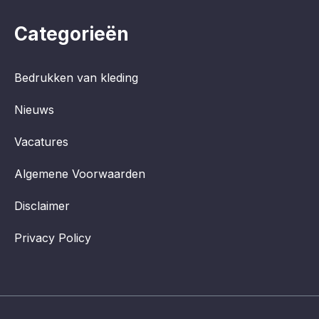
Categorieën
Bedrukken van kleding
Nieuws
Vacatures
Algemene Voorwaarden
Disclaimer
Privacy Policy