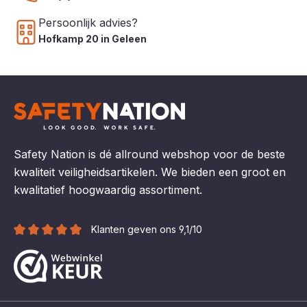
Persoonlijk advies?
Hofkamp 20 in Geleen
Safety Nation is dé allround webshop voor de beste
kwaliteit veiligheidsartikelen. We bieden een groot en
kwalitatief hoogwaardig assortiment.
Klanten geven ons 9,1/10