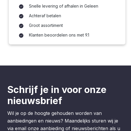
Snelle levering of afhalen in Geleen
Achteraf betalen
Groot assortiment
Klanten beoordelen ons met 9.1
Schrijf je in voor onze
nieuwsbrief
Wil je op de hoogte gehouden worden van
aanbiedingen en nieuws? Maandelijks sturen wij je
via email onze aanbieding of nieuwsberichten als u