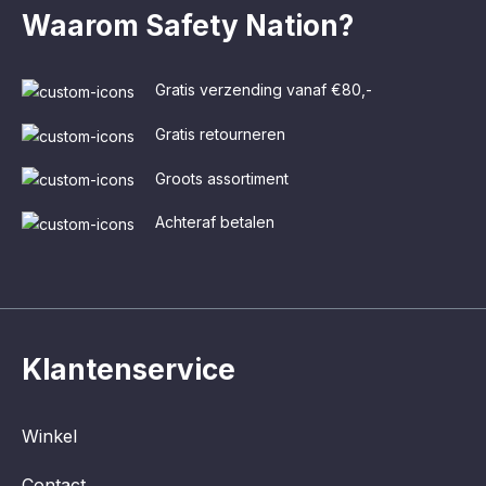
Waarom Safety Nation?
Gratis verzending vanaf €80,-
Gratis retourneren
Groots assortiment
Achteraf betalen
Klantenservice
Winkel
Contact