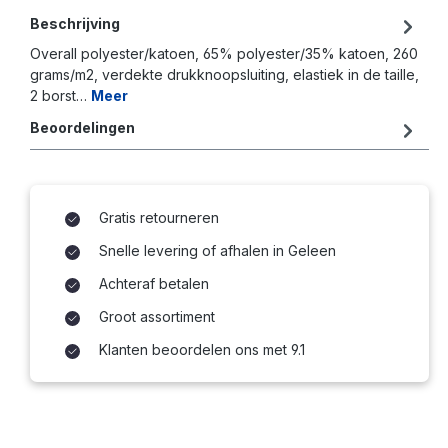
Beschrijving
Overall polyester/katoen, 65% polyester/35% katoen, 260
grams/m2, verdekte drukknoopsluiting, elastiek in de taille,
2 borst…
Meer
Beoordelingen
Gratis retourneren
Snelle levering of afhalen in Geleen
Achteraf betalen
Groot assortiment
Klanten beoordelen ons met 9.1