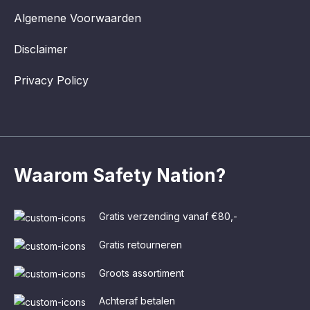
Algemene Voorwaarden
Disclaimer
Privacy Policy
Waarom Safety Nation?
Gratis verzending vanaf €80,-
Gratis retourneren
Groots assortiment
Achteraf betalen