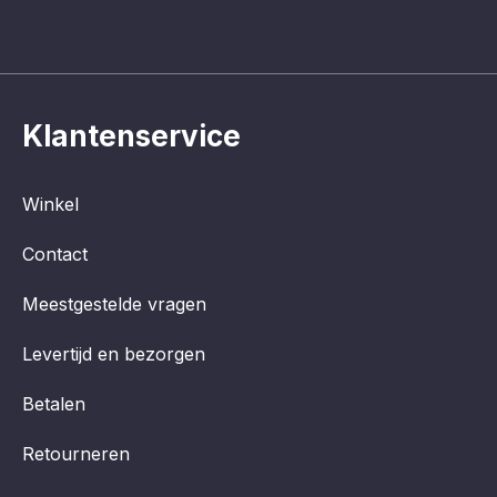
Klantenservice
Winkel
Contact
Meestgestelde vragen
Levertijd en bezorgen
Betalen
Retourneren