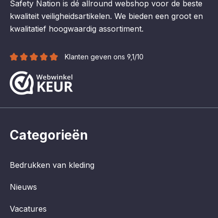
Safety Nation is dé allround webshop voor de beste
kwaliteit veiligheidsartikelen. We bieden een groot en
kwalitatief hoogwaardig assortiment.
Klanten geven ons 9,1/10
Categorieën
Bedrukken van kleding
Nieuws
Vacatures