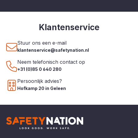
Klantenservice
Stuur ons een e-mail
klantenservice@safetynation.nl
Neem telefonisch contact op
+31 (0)85 0 640 280
Persoonlijk advies?
Hofkamp 20 in Geleen