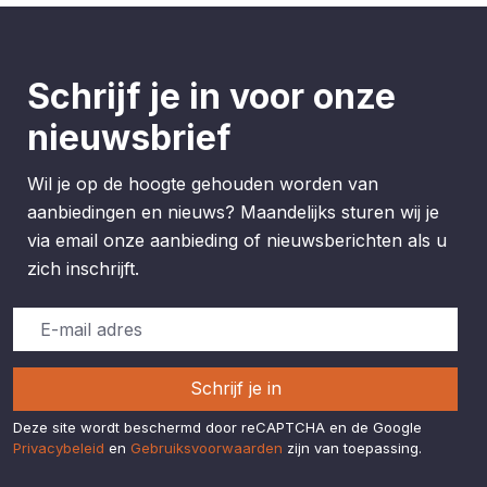
Schrijf je in voor onze
nieuwsbrief
Wil je op de hoogte gehouden worden van
aanbiedingen en nieuws? Maandelijks sturen wij je
via email onze aanbieding of nieuwsberichten als u
zich inschrijft.
Schrijf je in
Deze site wordt beschermd door reCAPTCHA en de Google
Privacybeleid
en
Gebruiksvoorwaarden
zijn van toepassing.