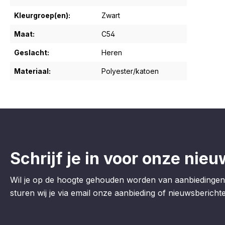
Kleurgroep(en):
Zwart
Maat:
C54
Geslacht:
Heren
Materiaal:
Polyester/katoen
Schrijf je in voor onze nieu
Wil je op de hoogte gehouden worden van aanbiedingen
sturen wij je via email onze aanbieding of nieuwsberichten