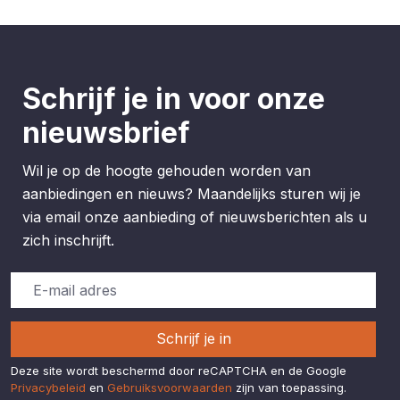
Schrijf je in voor onze
nieuwsbrief
Wil je op de hoogte gehouden worden van
aanbiedingen en nieuws? Maandelijks sturen wij je
via email onze aanbieding of nieuwsberichten als u
zich inschrijft.
Schrijf je in
Deze site wordt beschermd door reCAPTCHA en de Google
Privacybeleid
en
Gebruiksvoorwaarden
zijn van toepassing.