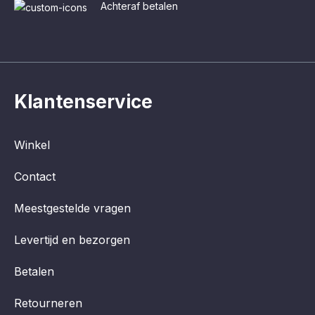
Achteraf betalen
Klantenservice
Winkel
Contact
Meestgestelde vragen
Levertijd en bezorgen
Betalen
Retourneren