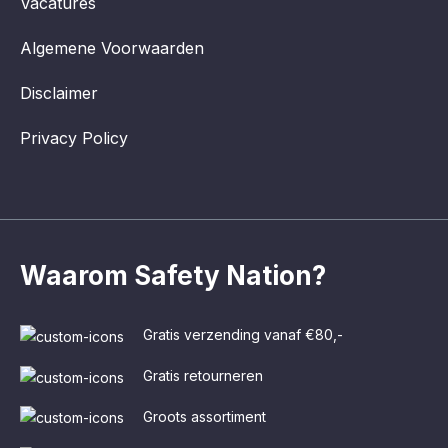
Vacatures
Algemene Voorwaarden
Disclaimer
Privacy Policy
Waarom Safety Nation?
Gratis verzending vanaf €80,-
Gratis retourneren
Groots assortiment