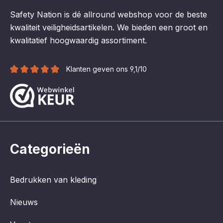
Safety Nation is dé allround webshop voor de beste
kwaliteit veiligheidsartikelen. We bieden een groot en
kwalitatief hoogwaardig assortiment.
Klanten geven ons 9,1/10
Categorieën
Bedrukken van kleding
Nieuws