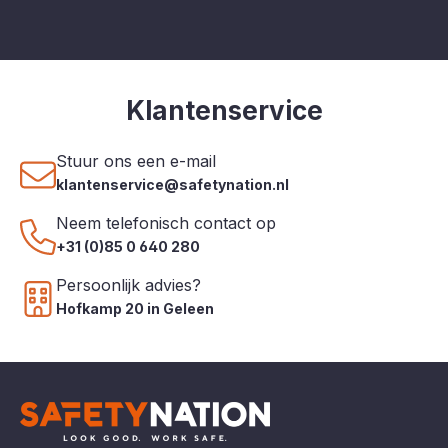
Klantenservice
Stuur ons een e-mail
klantenservice@safetynation.nl
Neem telefonisch contact op
+31 (0)85 0 640 280
Persoonlijk advies?
Hofkamp 20 in Geleen