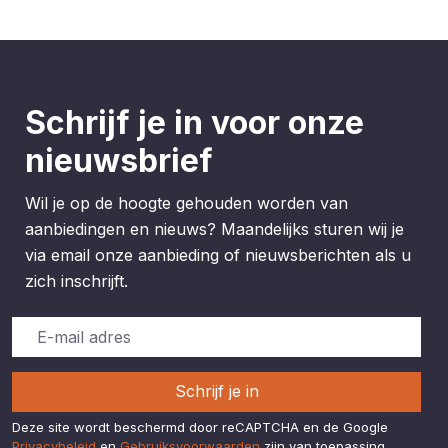
Schrijf je in voor onze
nieuwsbrief
Wil je op de hoogte gehouden worden van
aanbiedingen en nieuws? Maandelijks sturen wij je
via email onze aanbieding of nieuwsberichten als u
zich inschrijft.
Schrijf je in
Deze site wordt beschermd door reCAPTCHA en de Google
Privacybeleid
en
Gebruiksvoorwaarden
zijn van toepassing.