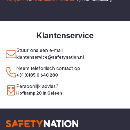
Klantenservice
Stuur ons een e-mail
klantenservice@safetynation.nl
Neem telefonisch contact op
+31 (0)85 0 640 280
Persoonlijk advies?
Hofkamp 20 in Geleen