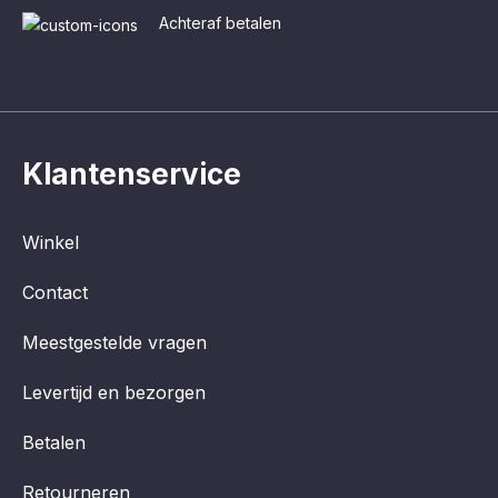
Achteraf betalen
Klantenservice
Winkel
Contact
Meestgestelde vragen
Levertijd en bezorgen
Betalen
Retourneren