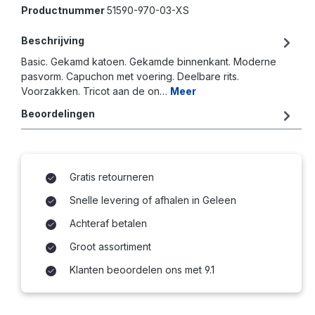
Productnummer
51590-970-03-XS
Beschrijving
Basic. Gekamd katoen. Gekamde binnenkant. Moderne
pasvorm. Capuchon met voering. Deelbare rits.
Voorzakken. Tricot aan de on…
Meer
Beoordelingen
Gratis retourneren
Snelle levering of afhalen in Geleen
Achteraf betalen
Groot assortiment
Klanten beoordelen ons met 9.1