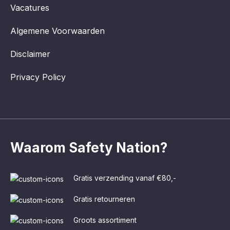
Vacatures
Algemene Voorwaarden
Disclaimer
Privacy Policy
Waarom Safety Nation?
Gratis verzending vanaf €80,-
Gratis retourneren
Groots assortiment