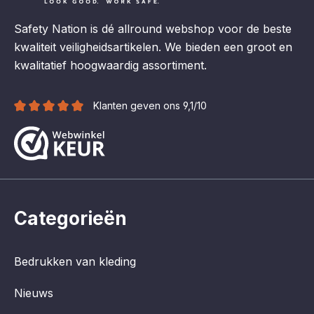
Safety Nation is dé allround webshop voor de beste
kwaliteit veiligheidsartikelen. We bieden een groot en
kwalitatief hoogwaardig assortiment.
Klanten geven ons 9,1/10
Categorieën
Bedrukken van kleding
Nieuws