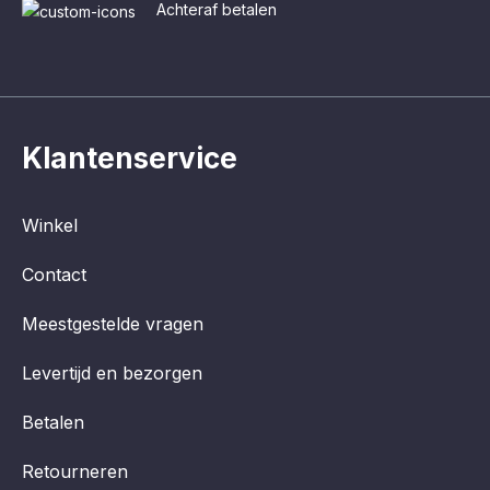
Achteraf betalen
Klantenservice
Winkel
Contact
Meestgestelde vragen
Levertijd en bezorgen
Betalen
Retourneren