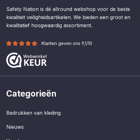
Safety Nation is dé allround webshop voor de beste
kwaliteit veiligheidsartikelen. We bieden een groot en
kwalitatief hoogwaardig assortiment.
Klanten geven ons 9,1/10
Categorieën
Bedrukken van kleding
Nieuws