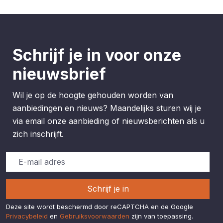
Schrijf je in voor onze
nieuwsbrief
Wil je op de hoogte gehouden worden van
aanbiedingen en nieuws? Maandelijks sturen wij je
via email onze aanbieding of nieuwsberichten als u
zich inschrijft.
Schrijf je in
Deze site wordt beschermd door reCAPTCHA en de Google
Privacybeleid
en
Gebruiksvoorwaarden
zijn van toepassing.