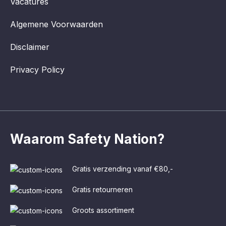
Vacatures
Algemene Voorwaarden
Disclaimer
Privacy Policy
Waarom Safety Nation?
Gratis verzending vanaf €80,-
Gratis retourneren
Groots assortiment