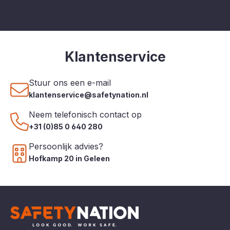
Klantenservice
Stuur ons een e-mail
klantenservice@safetynation.nl
Neem telefonisch contact op
+31 (0)85 0 640 280
Persoonlijk advies?
Hofkamp 20 in Geleen