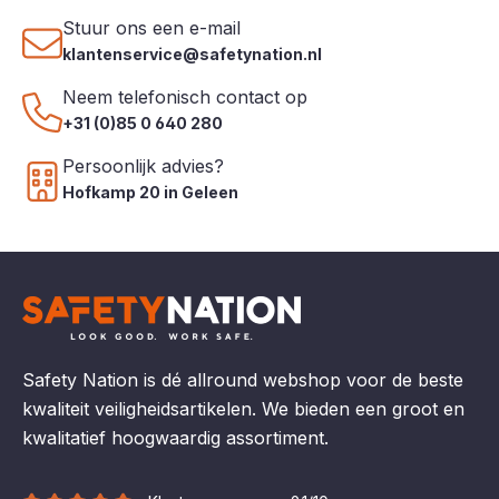
Stuur ons een e-mail
klantenservice@safetynation.nl
Neem telefonisch contact op
+31 (0)85 0 640 280
Persoonlijk advies?
Hofkamp 20 in Geleen
Safety Nation is dé allround webshop voor de beste
kwaliteit veiligheidsartikelen. We bieden een groot en
kwalitatief hoogwaardig assortiment.