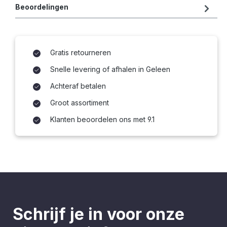
Beoordelingen
Gratis retourneren
Snelle levering of afhalen in Geleen
Achteraf betalen
Groot assortiment
Klanten beoordelen ons met 9.1
Schrijf je in voor onze