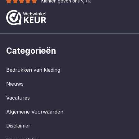
Klanten geven ons 9,1/10
Categorieën
Bedrukken van kleding
Nieuws
Vacatures
Algemene Voorwaarden
Disclaimer