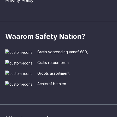
Privacy Policy
Waarom Safety Nation?
Gratis verzending vanaf €80,-
Gratis retourneren
Groots assortiment
Achteraf betalen