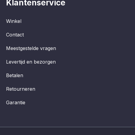
Klantenservice
Winkel
Contact
Meestgestelde vragen
Levertijd en bezorgen
Betalen
Retourneren
Garantie