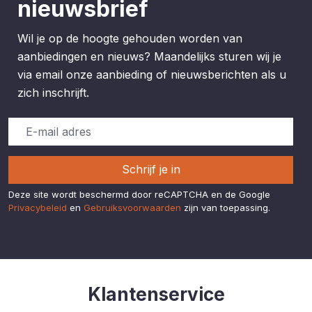
nieuwsbrief
Wil je op de hoogte gehouden worden van
aanbiedingen en nieuws? Maandelijks sturen wij je
via email onze aanbieding of nieuwsberichten als u
zich inschrijft.
Schrijf je in
Deze site wordt beschermd door reCAPTCHA en de Google
Privacybeleid
en
Gebruiksvoorwaarden
zijn van toepassing.
Klantenservice