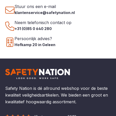
Stuur ons een e-mail
klantenservice@safetynation.nl
Neem telefonisch contact op
+31 (0)85 0 640 280
Persoonlijk advies?
Hofkamp 20 in Geleen
Safety Nation is dé allround webshop voor de beste
kwaliteit veiligheidsartikelen. We bieden een groot en
kwalitatief hoogwaardig assortiment.