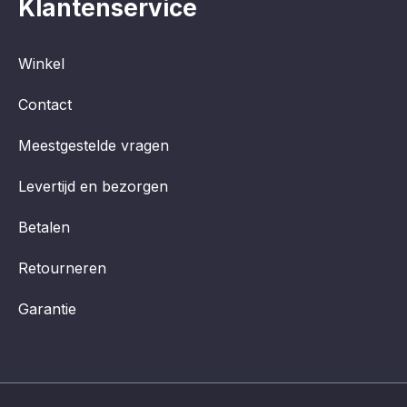
Klantenservice
Winkel
Contact
Meestgestelde vragen
Levertijd en bezorgen
Betalen
Retourneren
Garantie