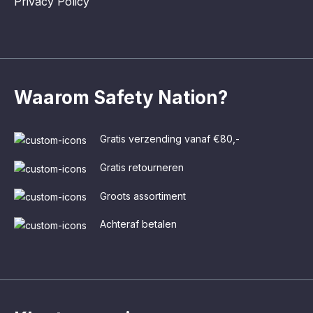
Privacy Policy
Waarom Safety Nation?
Gratis verzending vanaf €80,-
Gratis retourneren
Groots assortiment
Achteraf betalen