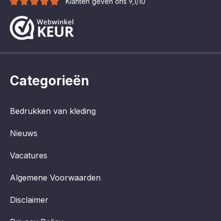
Klanten geven ons 9,1/10
Categorieën
Bedrukken van kleding
Nieuws
Vacatures
Algemene Voorwaarden
Disclaimer