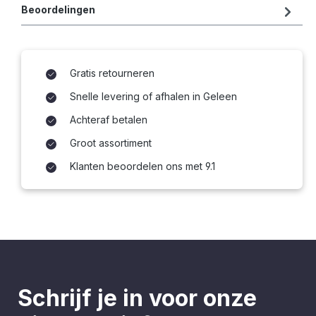
Beoordelingen
Gratis retourneren
Snelle levering of afhalen in Geleen
Achteraf betalen
Groot assortiment
Klanten beoordelen ons met 9.1
Schrijf je in voor onze