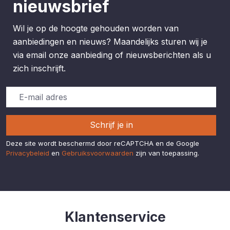
nieuwsbrief
Wil je op de hoogte gehouden worden van
aanbiedingen en nieuws? Maandelijks sturen wij je
via email onze aanbieding of nieuwsberichten als u
zich inschrijft.
Schrijf je in
Deze site wordt beschermd door reCAPTCHA en de Google
Privacybeleid
en
Gebruiksvoorwaarden
zijn van toepassing.
Klantenservice