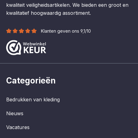
kwaliteit veiligheidsartikelen. We bieden een groot en
kwalitatief hoogwaardig assortiment.
Klanten geven ons 9,1/10
Categorieën
Bedrukken van kleding
Nieuws
Vacatures