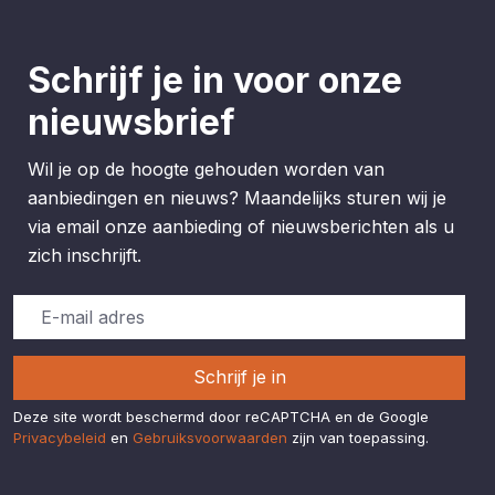
Schrijf je in voor onze
nieuwsbrief
Wil je op de hoogte gehouden worden van
aanbiedingen en nieuws? Maandelijks sturen wij je
via email onze aanbieding of nieuwsberichten als u
zich inschrijft.
Schrijf je in
Deze site wordt beschermd door reCAPTCHA en de Google
Privacybeleid
en
Gebruiksvoorwaarden
zijn van toepassing.