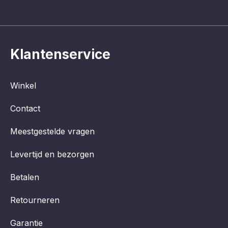
Klantenservice
Winkel
Contact
Meestgestelde vragen
Levertijd en bezorgen
Betalen
Retourneren
Garantie