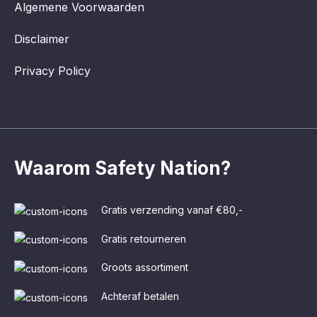
Algemene Voorwaarden
Disclaimer
Privacy Policy
Waarom Safety Nation?
Gratis verzending vanaf €80,-
Gratis retourneren
Groots assortiment
Achteraf betalen