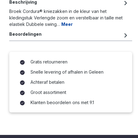
Beschrijving
Broek Cordura® kniezakken in de kleur van het
kledingstuk Verlengde zoom en verstelbaar in taille met
elastiek Dubbele swing…
Meer
Beoordelingen
Gratis retourneren
Snelle levering of afhalen in Geleen
Achteraf betalen
Groot assortiment
Klanten beoordelen ons met 9.1