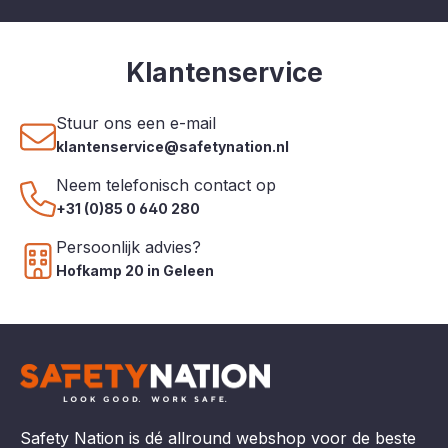
Klantenservice
Stuur ons een e-mail
klantenservice@safetynation.nl
Neem telefonisch contact op
+31 (0)85 0 640 280
Persoonlijk advies?
Hofkamp 20 in Geleen
Safety Nation is dé allround webshop voor de beste