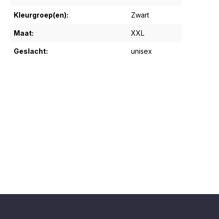
Kleurgroep(en):
Zwart
Maat:
XXL
Geslacht:
unisex