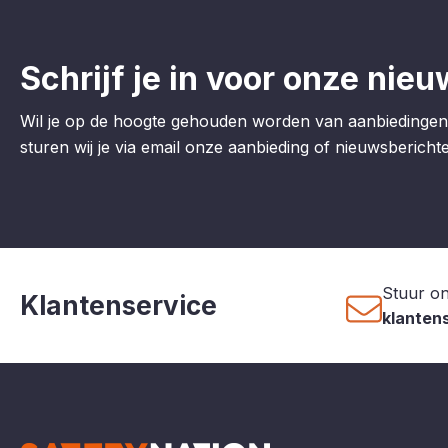
Schrijf je in voor onze nieu
Wil je op de hoogte gehouden worden van aanbiedingen
sturen wij je via email onze aanbieding of nieuwsberichten
Stuur on
Klantenservice
klanten