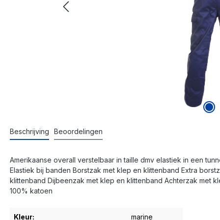
Beschrijving
Beoordelingen
Amerikaanse overall verstelbaar in taille dmv elastiek in een tun
Elastiek bij banden Borstzak met klep en klittenband Extra borstz
klittenband Dijbeenzak met klep en klittenband Achterzak met kl
100% katoen
Kleur:
marine