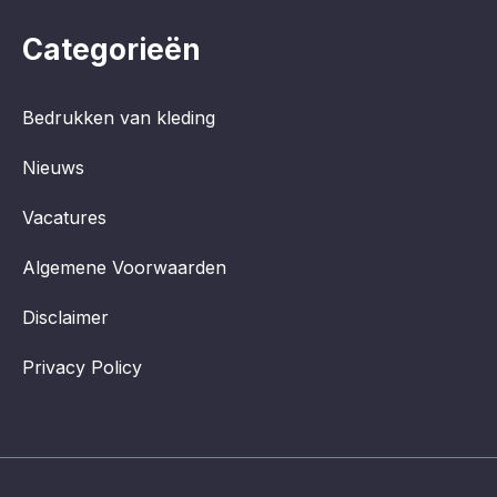
Categorieën
Bedrukken van kleding
Nieuws
Vacatures
Algemene Voorwaarden
Disclaimer
Privacy Policy