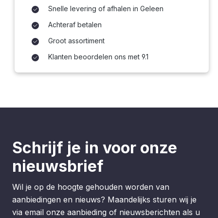
Snelle levering of afhalen in Geleen
Achteraf betalen
Groot assortiment
Klanten beoordelen ons met 9.1
Schrijf je in voor onze
nieuwsbrief
Wil je op de hoogte gehouden worden van
aanbiedingen en nieuws? Maandelijks sturen wij je
via email onze aanbieding of nieuwsberichten als u