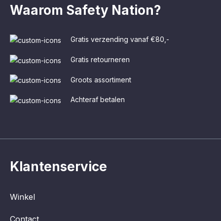
Waarom Safety Nation?
Gratis verzending vanaf €80,-
Gratis retourneren
Groots assortiment
Achteraf betalen
Klantenservice
Winkel
Contact