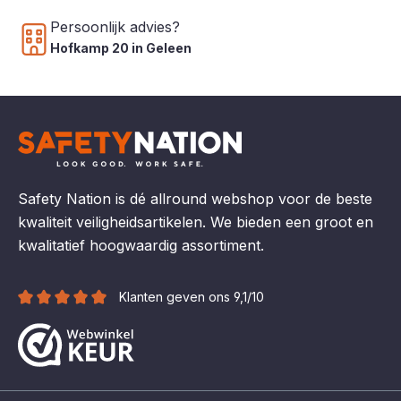
Persoonlijk advies?
Hofkamp 20 in Geleen
Safety Nation is dé allround webshop voor de beste
kwaliteit veiligheidsartikelen. We bieden een groot en
kwalitatief hoogwaardig assortiment.
Klanten geven ons 9,1/10