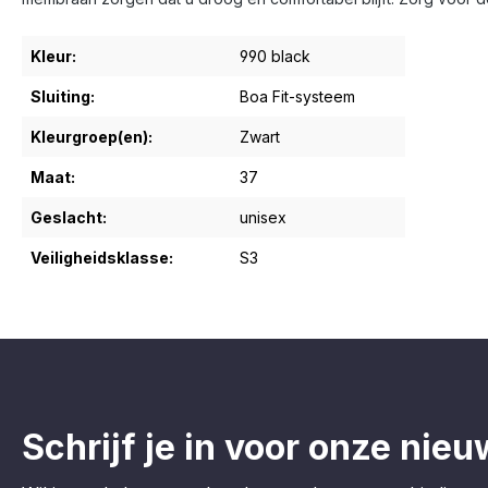
Kleur:
990 black
Sluiting:
Boa Fit-systeem
Kleurgroep(en):
Zwart
Maat:
37
Geslacht:
unisex
Veiligheidsklasse:
S3
Schrijf je in voor onze nieu