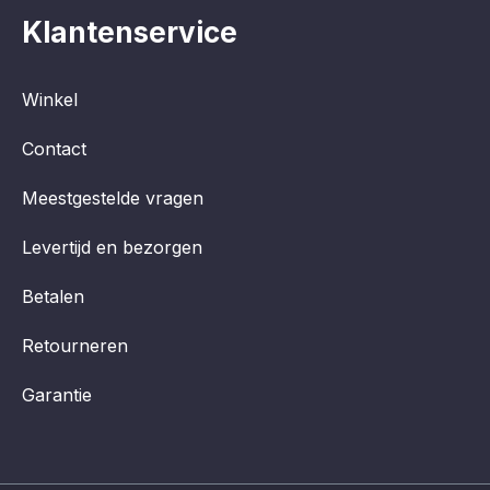
Klantenservice
Winkel
Contact
Meestgestelde vragen
Levertijd en bezorgen
Betalen
Retourneren
Garantie