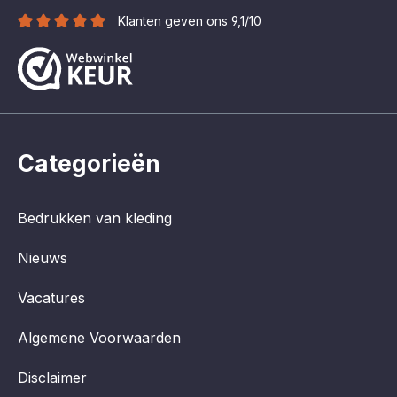
Klanten geven ons 9,1/10
Categorieën
Bedrukken van kleding
Nieuws
Vacatures
Algemene Voorwaarden
Disclaimer