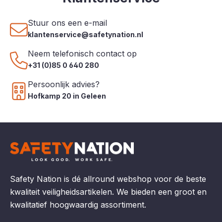
Stuur ons een e-mail
klantenservice@safetynation.nl
Neem telefonisch contact op
+31 (0)85 0 640 280
Persoonlijk advies?
Hofkamp 20 in Geleen
Safety Nation is dé allround webshop voor de beste
kwaliteit veiligheidsartikelen. We bieden een groot en
kwalitatief hoogwaardig assortiment.