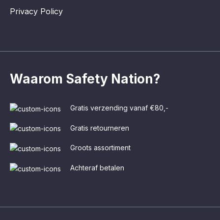
Privacy Policy
Waarom Safety Nation?
Gratis verzending vanaf €80,-
Gratis retourneren
Groots assortiment
Achteraf betalen