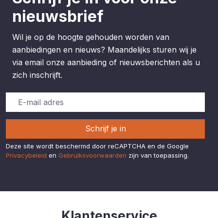
nieuwsbrief
Wil je op de hoogte gehouden worden van
aanbiedingen en nieuws? Maandelijks sturen wij je
via email onze aanbieding of nieuwsberichten als u
zich inschrijft.
Schrijf je in
Deze site wordt beschermd door reCAPTCHA en de Google
Privacybeleid
en
Gebruiksvoorwaarden
zijn van toepassing.
Klantenservice