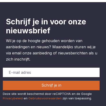
Schrijf je in voor onze
nieuwsbrief
Wil je op de hoogte gehouden worden van
aanbiedingen en nieuws? Maandelijks sturen wij je
via email onze aanbieding of nieuwsberichten als u
zich inschrijft.
Schrijf je in
Deze site wordt beschermd door reCAPTCHA en de Google
Privacybeleid
en
Gebruiksvoorwaarden
zijn van toepassing.