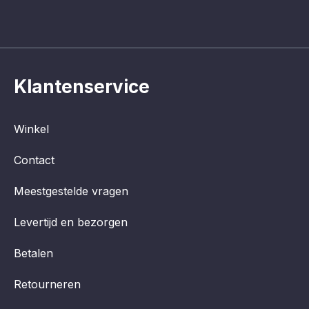
Klantenservice
Winkel
Contact
Meestgestelde vragen
Levertijd en bezorgen
Betalen
Retourneren