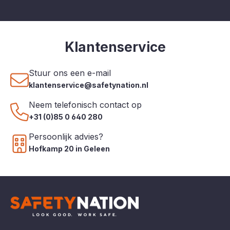
Klantenservice
Stuur ons een e-mail
klantenservice@safetynation.nl
Neem telefonisch contact op
+31 (0)85 0 640 280
Persoonlijk advies?
Hofkamp 20 in Geleen