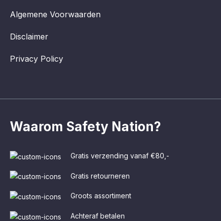
Algemene Voorwaarden
Disclaimer
Privacy Policy
Waarom Safety Nation?
Gratis verzending vanaf €80,-
Gratis retourneren
Groots assortiment
Achteraf betalen