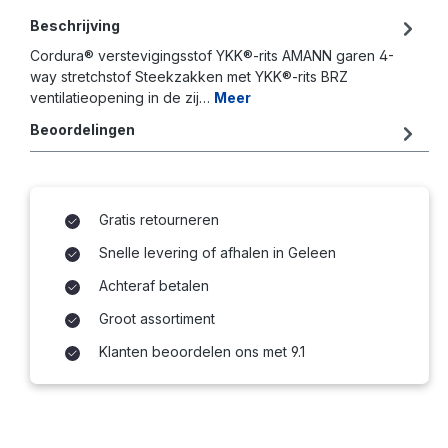
Beschrijving
Cordura® verstevigingsstof YKK®-rits AMANN garen 4-
way stretchstof Steekzakken met YKK®-rits BRZ
ventilatieopening in de zij…
Meer
Beoordelingen
Gratis retourneren
Snelle levering of afhalen in Geleen
Achteraf betalen
Groot assortiment
Klanten beoordelen ons met 9.1