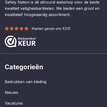
Safety Nation is dé allround webshop voor de beste
kwaliteit veiligheidsartikelen. We bieden een groot en
kwalitatief hoogwaardig assortiment.
Klanten geven ons 9,1/10
Categorieën
Bedrukken van kleding
Nieuws
Vacatures