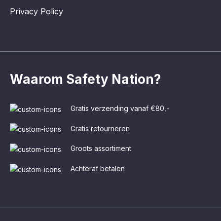
Privacy Policy
Waarom Safety Nation?
Gratis verzending vanaf €80,-
Gratis retourneren
Groots assortiment
Achteraf betalen