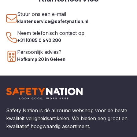
Stuur ons een e-mail
klantenservice@safetynation.nl
Neem telefonisch contact op
+31 (0)85 0 640 280
Persoonlijk advies?
Hofkamp 20 in Geleen
Safety Nation is dé allround webshop voor de beste
kwaliteit veiligheidsartikelen. We bieden een groot en
kwalitatief hoogwaardig assortiment.