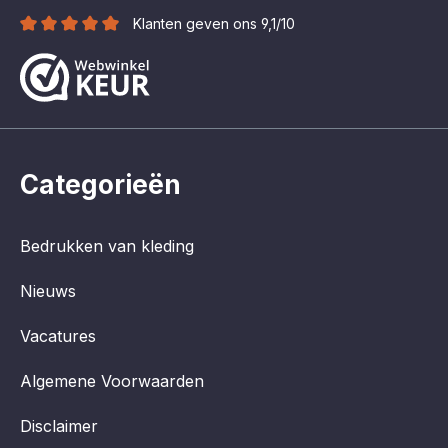
Klanten geven ons 9,1/10
Categorieën
Bedrukken van kleding
Nieuws
Vacatures
Algemene Voorwaarden
Disclaimer