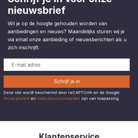
nieuwsbrief
Wil je op de hoogte gehouden worden van
aanbiedingen en nieuws? Maandelijks sturen wij je
via email onze aanbieding of nieuwsberichten als u
zich inschrijft.
Schrijf je in
Deze site wordt beschermd door reCAPTCHA en de Google
Privacybeleid
en
Gebruiksvoorwaarden
zijn van toepassing.
Klantenservice