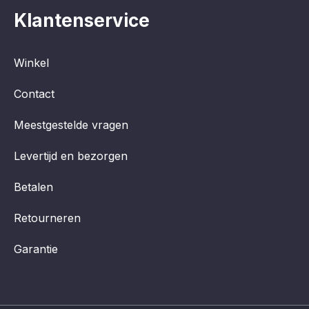
Klantenservice
Winkel
Contact
Meestgestelde vragen
Levertijd en bezorgen
Betalen
Retourneren
Garantie