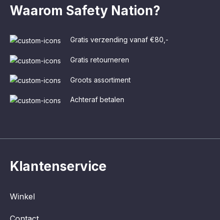
Waarom Safety Nation?
Gratis verzending vanaf €80,-
Gratis retourneren
Groots assortiment
Achteraf betalen
Klantenservice
Winkel
Contact