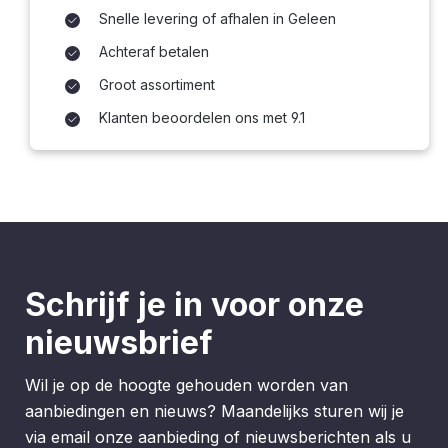
Snelle levering of afhalen in Geleen
Achteraf betalen
Groot assortiment
Klanten beoordelen ons met 9.1
Schrijf je in voor onze
nieuwsbrief
Wil je op de hoogte gehouden worden van
aanbiedingen en nieuws? Maandelijks sturen wij je
via email onze aanbieding of nieuwsberichten als u