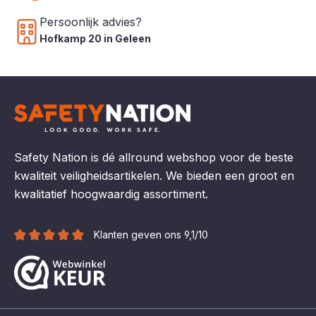
Persoonlijk advies?
Hofkamp 20 in Geleen
Safety Nation is dé allround webshop voor de beste
kwaliteit veiligheidsartikelen. We bieden een groot en
kwalitatief hoogwaardig assortiment.
Klanten geven ons 9,1/10