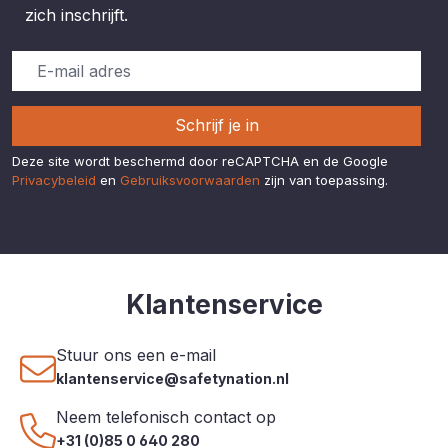
zich inschrijft.
Schrijf je in
Deze site wordt beschermd door reCAPTCHA en de Google
Privacybeleid
en
Gebruiksvoorwaarden
zijn van toepassing.
Klantenservice
Stuur ons een e-mail
klantenservice@safetynation.nl
Neem telefonisch contact op
+31 (0)85 0 640 280