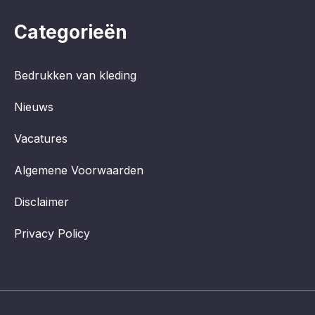
Categorieën
Bedrukken van kleding
Nieuws
Vacatures
Algemene Voorwaarden
Disclaimer
Privacy Policy