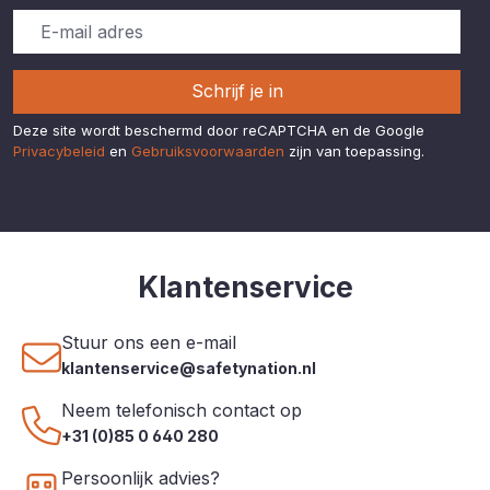
Schrijf je in
Deze site wordt beschermd door reCAPTCHA en de Google
Privacybeleid
en
Gebruiksvoorwaarden
zijn van toepassing.
Klantenservice
Stuur ons een e-mail
klantenservice@safetynation.nl
Neem telefonisch contact op
+31 (0)85 0 640 280
Persoonlijk advies?