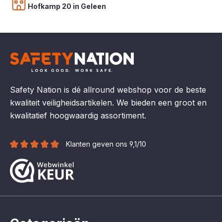
Hofkamp 20 in Geleen
Safety Nation is dé allround webshop voor de beste
kwaliteit veiligheidsartikelen. We bieden een groot en
kwalitatief hoogwaardig assortiment.
Klanten geven ons 9,1/10