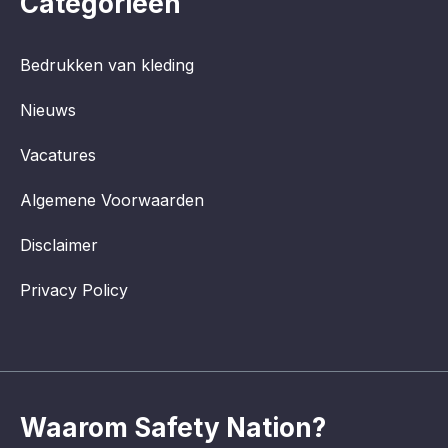
Categorieën
Bedrukken van kleding
Nieuws
Vacatures
Algemene Voorwaarden
Disclaimer
Privacy Policy
Waarom Safety Nation?