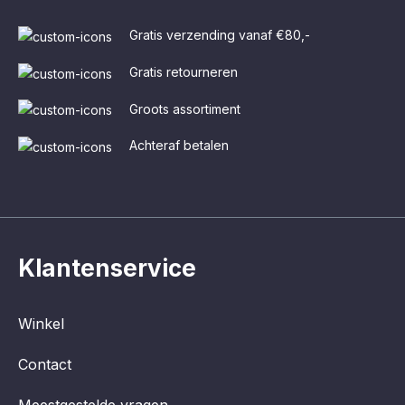
Gratis verzending vanaf €80,-
Gratis retourneren
Groots assortiment
Achteraf betalen
Klantenservice
Winkel
Contact
Meestgestelde vragen