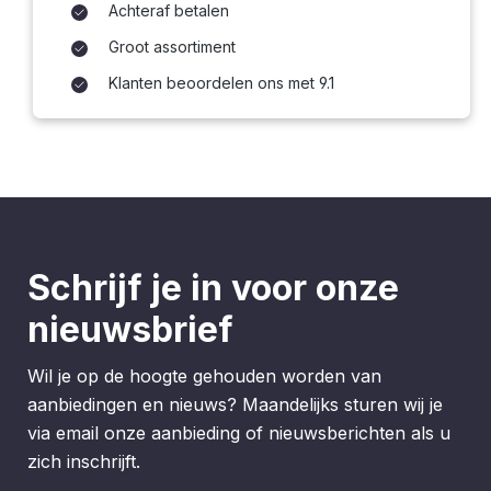
Achteraf betalen
Groot assortiment
Klanten beoordelen ons met 9.1
Schrijf je in voor onze
nieuwsbrief
Wil je op de hoogte gehouden worden van
aanbiedingen en nieuws? Maandelijks sturen wij je
via email onze aanbieding of nieuwsberichten als u
zich inschrijft.