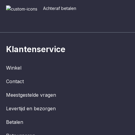
Achteraf betalen
Klantenservice
Winkel
Contact
Meestgestelde vragen
Levertijd en bezorgen
Betalen