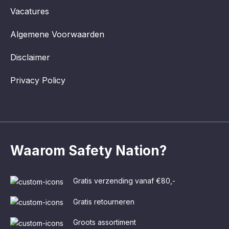
Vacatures
Algemene Voorwaarden
Disclaimer
Privacy Policy
Waarom Safety Nation?
Gratis verzending vanaf €80,-
Gratis retourneren
Groots assortiment