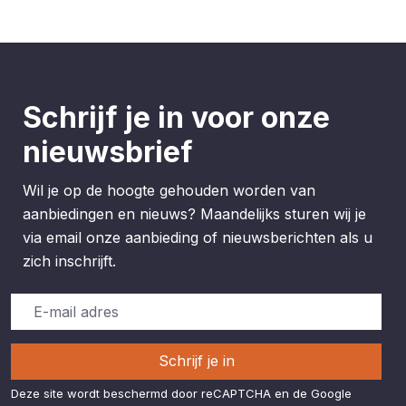
Schrijf je in voor onze
nieuwsbrief
Wil je op de hoogte gehouden worden van
aanbiedingen en nieuws? Maandelijks sturen wij je
via email onze aanbieding of nieuwsberichten als u
zich inschrijft.
Schrijf je in
Deze site wordt beschermd door reCAPTCHA en de Google