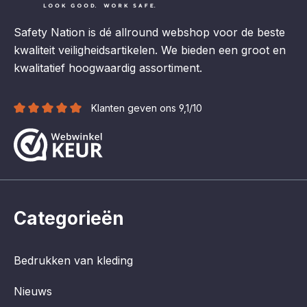
Safety Nation is dé allround webshop voor de beste
kwaliteit veiligheidsartikelen. We bieden een groot en
kwalitatief hoogwaardig assortiment.
Klanten geven ons 9,1/10
Categorieën
Bedrukken van kleding
Nieuws