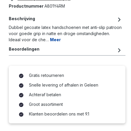
Productnummer
A801Y4RM
Beschrijving
Dubbel gecoate latex handschoenen met anti-slip patroon
voor goede grip in natte en droge omstandigheden.
Ideaal voor de che…
Meer
Beoordelingen
Gratis retourneren
Snelle levering of afhalen in Geleen
Achteraf betalen
Groot assortiment
Klanten beoordelen ons met 9.1