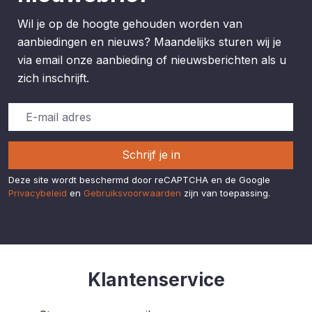
Wil je op de hoogte gehouden worden van
aanbiedingen en nieuws? Maandelijks sturen wij je
via email onze aanbieding of nieuwsberichten als u
zich inschrijft.
Schrijf je in
Deze site wordt beschermd door reCAPTCHA en de Google
Privacybeleid
en
Gebruiksvoorwaarden
zijn van toepassing.
Klantenservice