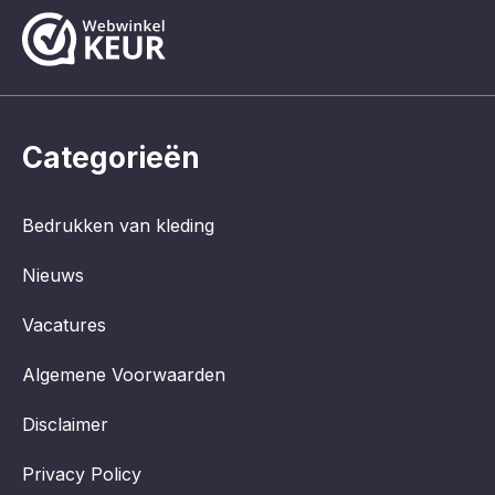
Categorieën
Bedrukken van kleding
Nieuws
Vacatures
Algemene Voorwaarden
Disclaimer
Privacy Policy