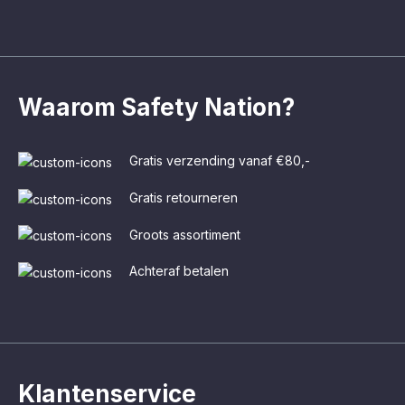
Waarom Safety Nation?
Gratis verzending vanaf €80,-
Gratis retourneren
Groots assortiment
Achteraf betalen
Klantenservice