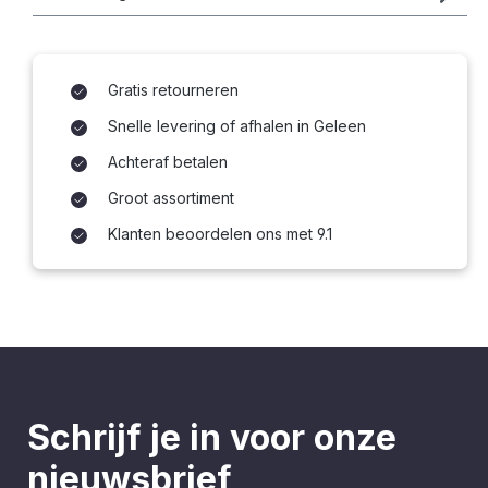
Gratis retourneren
Snelle levering of afhalen in Geleen
Achteraf betalen
Groot assortiment
Klanten beoordelen ons met 9.1
Schrijf je in voor onze
nieuwsbrief