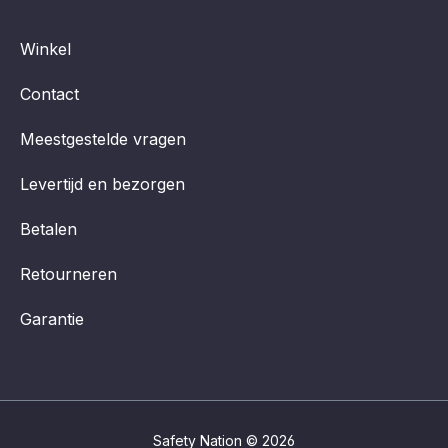
Winkel
Contact
Meestgestelde vragen
Levertijd en bezorgen
Betalen
Retourneren
Garantie
Safety Nation © 2026