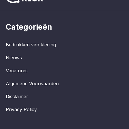
Categorieën
Bedrukken van kleding
Nieuws
Vacatures
Algemene Voorwaarden
Disclaimer
Privacy Policy