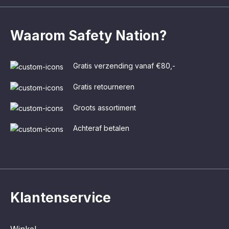
Waarom Safety Nation?
Gratis verzending vanaf €80,-
Gratis retourneren
Groots assortiment
Achteraf betalen
Klantenservice
Winkel