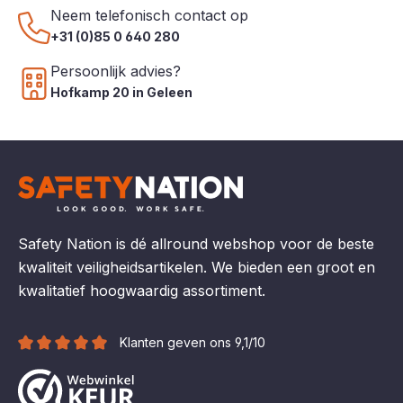
Neem telefonisch contact op
+31 (0)85 0 640 280
Persoonlijk advies?
Hofkamp 20 in Geleen
Safety Nation is dé allround webshop voor de beste
kwaliteit veiligheidsartikelen. We bieden een groot en
kwalitatief hoogwaardig assortiment.
Klanten geven ons 9,1/10