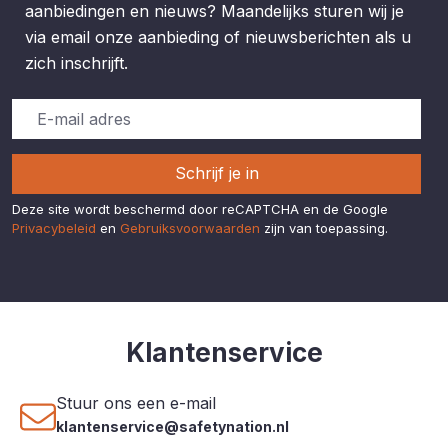
aanbiedingen en nieuws? Maandelijks sturen wij je
via email onze aanbieding of nieuwsberichten als u
zich inschrijft.
Schrijf je in
Deze site wordt beschermd door reCAPTCHA en de Google
Privacybeleid
en
Gebruiksvoorwaarden
zijn van toepassing.
Klantenservice
Stuur ons een e-mail
klantenservice@safetynation.nl