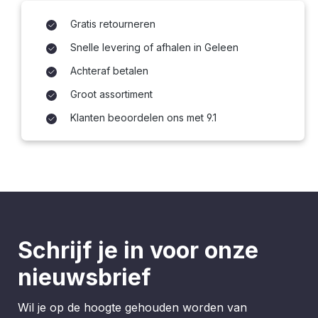
Gratis retourneren
Snelle levering of afhalen in Geleen
Achteraf betalen
Groot assortiment
Klanten beoordelen ons met 9.1
Schrijf je in voor onze
nieuwsbrief
Wil je op de hoogte gehouden worden van