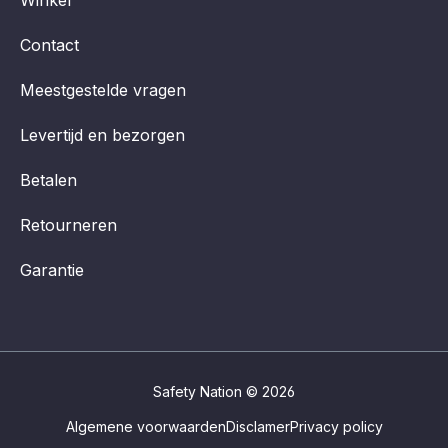
Contact
Meestgestelde vragen
Levertijd en bezorgen
Betalen
Retourneren
Garantie
Safety Nation © 2026
Algemene voorwaarden
Disclamer
Privacy policy